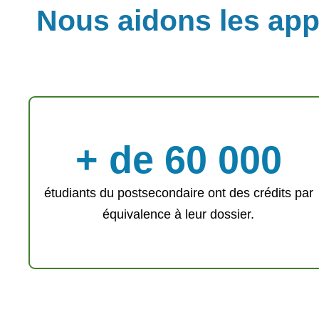
Nous aidons les appr
+ de 60 000
étudiants du postsecondaire ont des crédits par
équivalence à leur dossier.