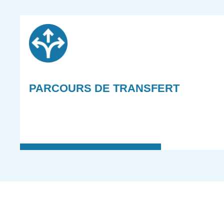
PARCOURS DE TRANSFERT