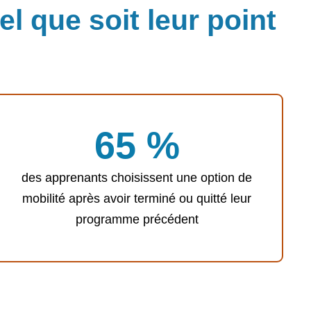
l que soit leur point
65 %
des apprenants choisissent une option de
mobilité après avoir terminé ou quitté leur
programme précédent