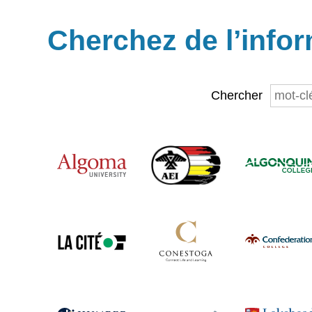
Cherchez de l’infor
Chercher