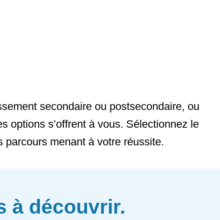
lissement secondaire ou postsecondaire, ou
 options s’offrent à vous. Sélectionnez le
s parcours menant à votre réussite.
s à découvrir.