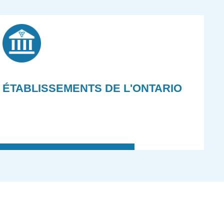
ÉTABLISSEMENTS DE L'ONTARIO