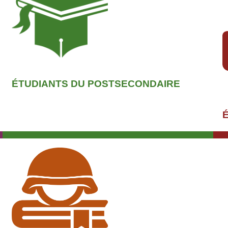
ÉTUDIANTS DU POSTSECONDAIRE