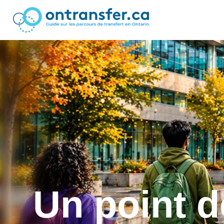
Un point d