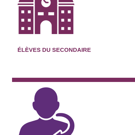
ÉLÈVES DU SECONDAIRE