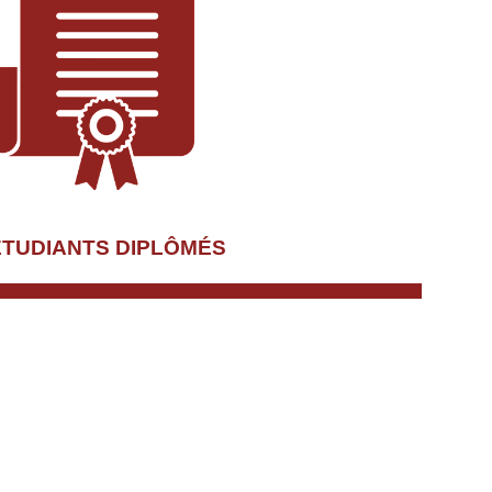
ÉTUDIANTS DIPLÔMÉS