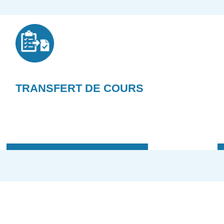
TRANSFERT DE COURS