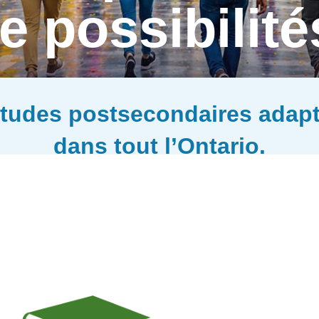
e possibilité
études postsecondaires adapt
dans tout l’Ontario.