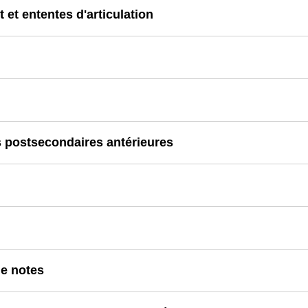
 et ententes d'articulation
 postsecondaires antérieures
de notes