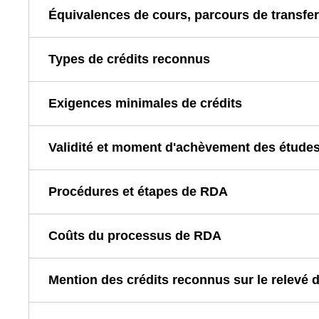
Équivalences de cours, parcours de transfert
Types de crédits reconnus
Exigences minimales de crédits
Validité et moment d'achèvement des études
Procédures et étapes de RDA
Coûts du processus de RDA
Mention des crédits reconnus sur le relevé 