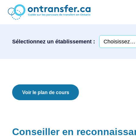
Sélectionnez un établissement :
Voir le plan de cours
Conseiller en reconnaissa