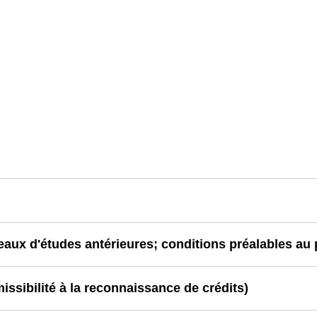
aux d'études antérieures; conditions préalables a
sibilité à la reconnaissance de crédits)