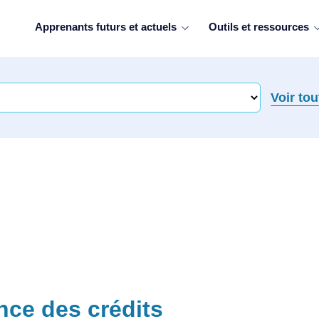
Apprenants futurs et actuels
Outils et ressources
Voir tou
nce des crédits