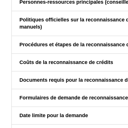
Personnes-ressources principales (conseille
Politiques officielles sur la reconnaissance 
manuels)
Procédures et étapes de la reconnaissance d
Coûts de la reconnaissance de crédits
Documents requis pour la reconnaissance d
Formulaires de demande de reconnaissance 
Date limite pour la demande