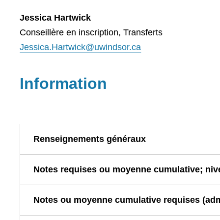
Jessica Hartwick
Conseillère en inscription, Transferts
Jessica.Hartwick@uwindsor.ca
Information
Renseignements généraux
Notes requises ou moyenne cumulative; nive
Notes ou moyenne cumulative requises (admis