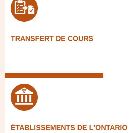
TRANSFERT DE COURS
ÉTABLISSEMENTS DE L’ONTARIO