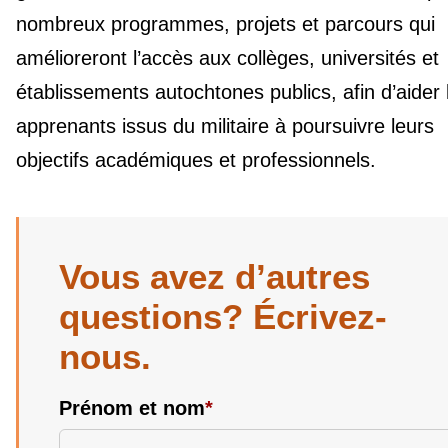
nombreux programmes, projets et parcours qui
amélioreront l’accès aux collèges, universités et
établissements autochtones publics, afin d’aider 
apprenants issus du militaire à poursuivre leurs
objectifs académiques et professionnels.
Vous avez d’autres
questions? Écrivez-
nous.
Prénom et nom
*