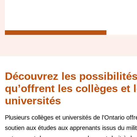
Découvrez les possibilité
qu’offrent les collèges et 
universités
Plusieurs collèges et universités de l’Ontario offr
soutien aux études aux apprenants issus du milit