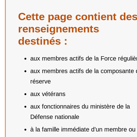
Cette page contient de
renseignements
destinés :
aux membres actifs de la Force réguliè
aux membres actifs de la composante 
réserve
aux vétérans
aux fonctionnaires du ministère de la
Défense nationale
à la famille immédiate d’un membre ou