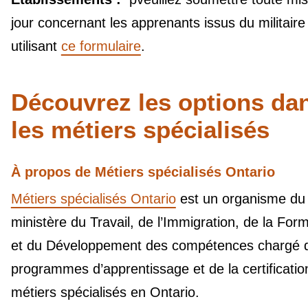
jour concernant les apprenants issus du militaire
utilisant
ce formulaire
.
Découvrez les options da
les métiers spécialisés
À propos de Métiers spécialisés Ontario
Métiers spécialisés Ontario
est un organisme du
ministère du Travail, de l’Immigration, de la For
et du Développement des compétences chargé 
programmes d’apprentissage et de la certificatio
métiers spécialisés en Ontario.