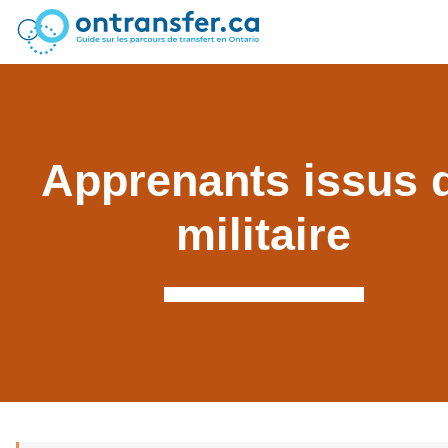
Apprenants issus 
militaire