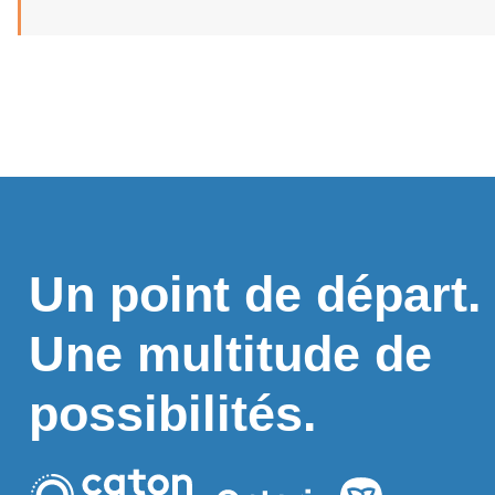
Un point de départ.
Une multitude de
possibilités.