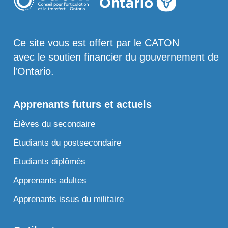
Ce site vous est offert par le CATON
avec le soutien financier du gouvernement de
l'Ontario.
Apprenants futurs et actuels
Élèves du secondaire
Étudiants du postsecondaire
Étudiants diplômés
Apprenants adultes
Apprenants issus du militaire