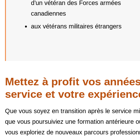
d’un vétéran des Forces armées
canadiennes
aux vétérans militaires étrangers
Mettez à profit vos année
service et votre expérienc
Que vous soyez en transition après le service mil
que vous poursuiviez une formation antérieure 
vous exploriez de nouveaux parcours profession