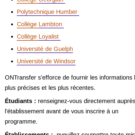
Polytechnique Humber
Collège
Lambton
Collège
Loyalist
Université de Guelph
Université de Windsor
ONTransfer s’efforce de fournir les informations 
plus précises et les plus récentes.
Étudiants :
renseignez-vous directement auprè
l’établissement avant de vous inscrire à un
programme.
Établissements :
pveuillez soumettre toute mi