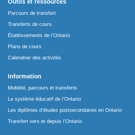
Outils et ressources
Parcours de transfert
Transferts de cours
Établissements de l’Ontario
Plans de cours
Calendrier des activités
Information
Mobilité, parcours et transferts
Le système éducatif de l’Ontario
Les diplômes d’études postsecondaires en Ontario
Transfert vers et depuis l’Ontario