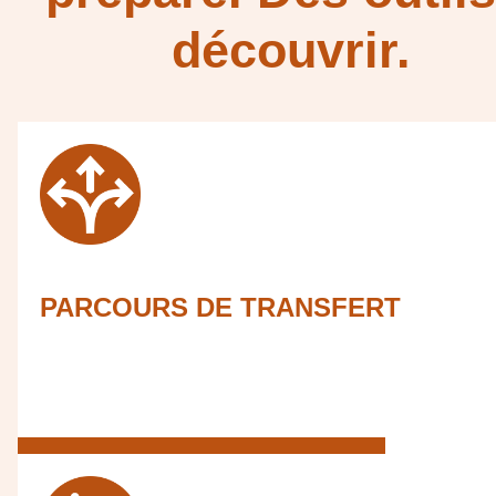
découvrir.
PARCOURS DE TRANSFERT