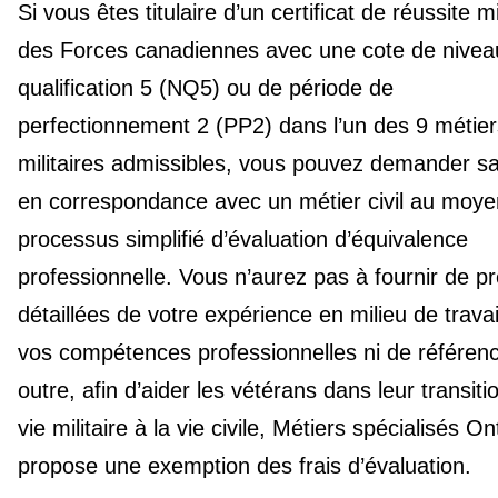
Si vous êtes titulaire d’un certificat de réussite mi
des Forces canadiennes avec une cote de nivea
qualification 5 (NQ5) ou de période de
perfectionnement 2 (PP2) dans l’un des 9 métier
militaires admissibles, vous pouvez demander s
en correspondance avec un métier civil au moye
processus simplifié d’évaluation d’équivalence
professionnelle. Vous n’aurez pas à fournir de p
détaillées de votre expérience en milieu de trava
vos compétences professionnelles ni de référen
outre, afin d’aider les vétérans dans leur transiti
vie militaire à la vie civile, Métiers spécialisés On
propose une exemption des frais d’évaluation.