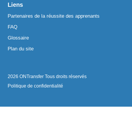
Liens
Partenaires de la réussite des apprenants
FAQ
Glossaire
Plan du site
2026 ONTransfer Tous droits réservés
Politique de confidentialité