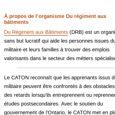
À propos de l’organisme Du régiment aux
bâtiments
Du Régiment aux Bâtiments
(DRB) est un organ
sans but lucratif qui aide les personnes issues d
militaire et leurs familles à trouver des emplois
valorisants dans le secteur des métiers spécialis
Le CATON reconnaît que les apprenants issus d
militaire peuvent être confrontés à des obstacles
des retards lorsqu’ils entreprennent ou reprenne
études postsecondaires. Avec le soutien du
gouvernement de l’Ontario, le CATON met en pl