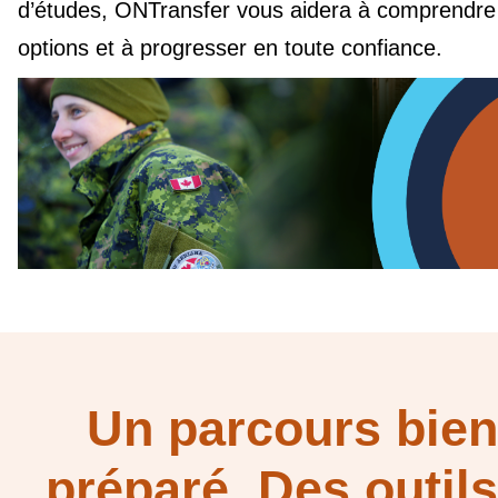
d’études, ONTransfer vous aidera à comprendre
options et à progresser en toute confiance.
Un parcours bie
préparé. Des outils