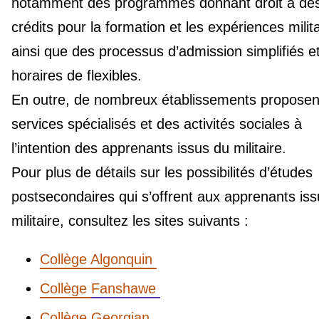
notamment des programmes donnant droit à de
crédits pour la formation et les expériences milita
ainsi que des processus d’admission simplifiés e
horaires de flexibles.
En outre, de nombreux établissements proposen
services spécialisés et des activités sociales à
l’intention des apprenants issus du militaire.
Pour plus de détails sur les possibilités d’études
postsecondaires qui s’offrent aux apprenants is
militaire, consultez les sites suivants :
Collège Algonquin
Collège
Fanshawe
Collège
Georgian