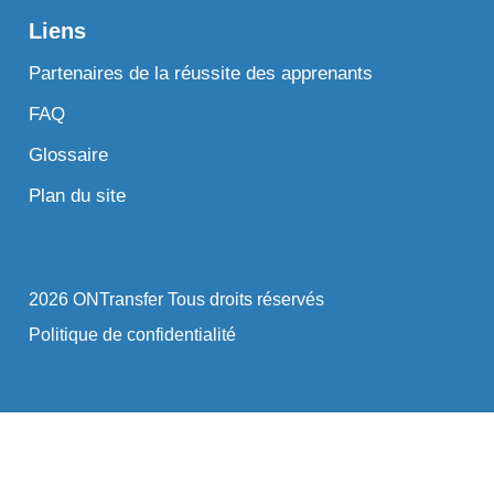
Liens
Partenaires de la réussite des apprenants
FAQ
Glossaire
Plan du site
2026 ONTransfer Tous droits réservés
Politique de confidentialité