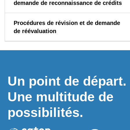
demande de reconnaissance de crédits
Procédures de révision et de demande
de réévaluation
Un point de départ.
Une multitude de
possibilités.