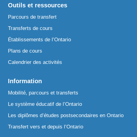
Outils et ressources
Parcours de transfert
Transferts de cours
Établissements de l’Ontario
Plans de cours
Calendrier des activités
Information
Mobilité, parcours et transferts
Le système éducatif de l’Ontario
Les diplômes d’études postsecondaires en Ontario
Transfert vers et depuis l’Ontario