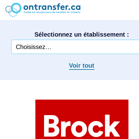
Sélectionnez un établissement :
Voir tout