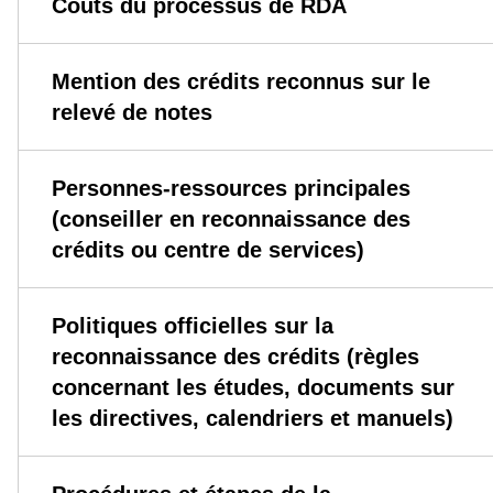
Coûts du processus de RDA
Mention des crédits reconnus sur le
relevé de notes
Personnes-ressources principales
(conseiller en reconnaissance des
crédits ou centre de services)
Politiques officielles sur la
reconnaissance des crédits (règles
concernant les études, documents sur
les directives, calendriers et manuels)