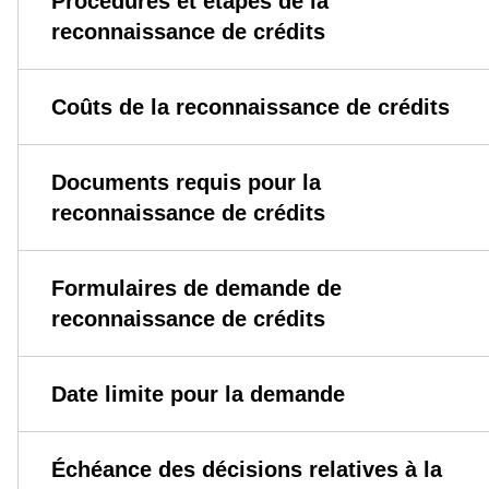
Procédures et étapes de la
reconnaissance de crédits
Coûts de la reconnaissance de crédits
Documents requis pour la
reconnaissance de crédits
Formulaires de demande de
reconnaissance de crédits
Date limite pour la demande
Échéance des décisions relatives à la