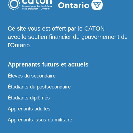
Ce site vous est offert par le CATON
avec le soutien financier du gouvernement de
l'Ontario.
Apprenants futurs et actuels
Élèves du secondaire
Étudiants du postsecondaire
Étudiants diplômés
Apprenants adultes
Apprenants issus du militaire