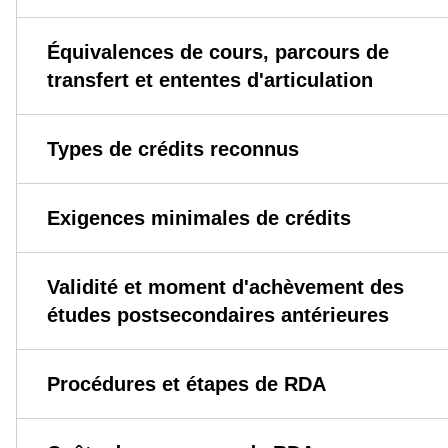
Équivalences de cours, parcours de
transfert et ententes d'articulation
Types de crédits reconnus
Exigences minimales de crédits
Validité et moment d'achèvement des
études postsecondaires antérieures
Procédures et étapes de RDA