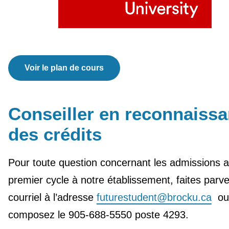
Voir le plan de cours
Conseiller en reconnaiss
des crédits
Pour toute question concernant les admissions 
premier cycle à notre établissement, faites parve
courriel à l’adresse
futurestudent@brocku.ca
ou
composez le 905-688-5550 poste 4293.