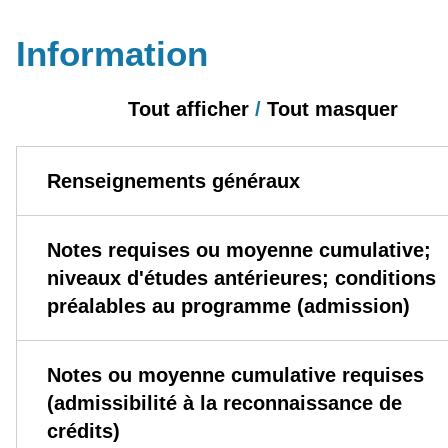
Information
Tout afficher
/
Tout masquer
Renseignements généraux
Notes requises ou moyenne cumulative;
niveaux d'études antérieures; conditions
préalables au programme (admission)
Notes ou moyenne cumulative requises
(admissibilité à la reconnaissance de
crédits)