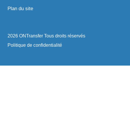
Plan du site
2026 ONTransfer Tous droits réservés
Politique de confidentialité