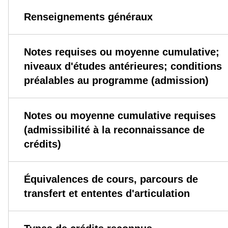
Renseignements généraux
Notes requises ou moyenne cumulative;
niveaux d'études antérieures; conditions
préalables au programme (admission)
Notes ou moyenne cumulative requises
(admissibilité à la reconnaissance de
crédits)
Équivalences de cours, parcours de
transfert et ententes d'articulation