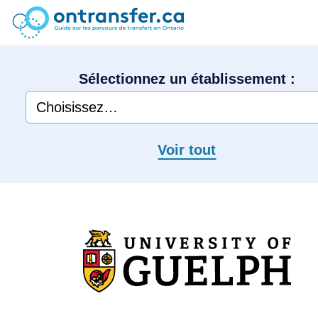
Sélectionnez un établissement :
Voir tout