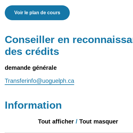
Voir le plan de cours
Conseiller en reconnaiss
des crédits
demande générale
Transferinfo@uoguelph.ca
Information
Tout afficher
/
Tout masquer