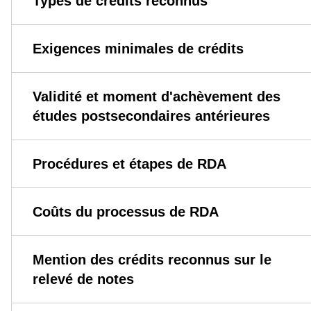
Types de crédits reconnus
Exigences minimales de crédits
Validité et moment d'achèvement des
études postsecondaires antérieures
Procédures et étapes de RDA
Coûts du processus de RDA
Mention des crédits reconnus sur le
relevé de notes