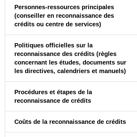
Personnes-ressources principales
(conseiller en reconnaissance des
crédits ou centre de services)
Politiques officielles sur la
reconnaissance des crédits (règles
concernant les études, documents sur
les directives, calendriers et manuels)
Procédures et étapes de la
reconnaissance de crédits
Coûts de la reconnaissance de crédits