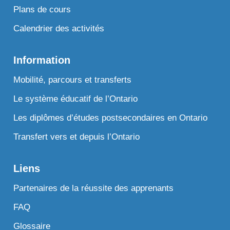
Plans de cours
Calendrier des activités
Information
Mobilité, parcours et transferts
Le système éducatif de l’Ontario
Les diplômes d’études postsecondaires en Ontario
Transfert vers et depuis l’Ontario
Liens
Partenaires de la réussite des apprenants
FAQ
Glossaire