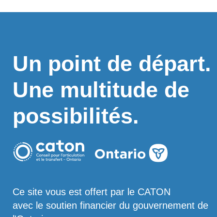
Un point de départ.
Une multitude de
possibilités.
Ce site vous est offert par le CATON
avec le soutien financier du gouvernement de