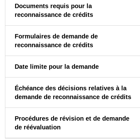
Documents requis pour la
reconnaissance de crédits
Formulaires de demande de
reconnaissance de crédits
Date limite pour la demande
Échéance des décisions relatives à la
demande de reconnaissance de crédits
Procédures de révision et de demande
de réévaluation