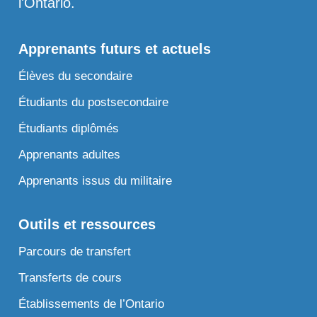
l'Ontario.
Apprenants futurs et actuels
Élèves du secondaire
Étudiants du postsecondaire
Étudiants diplômés
Apprenants adultes
Apprenants issus du militaire
Outils et ressources
Parcours de transfert
Transferts de cours
Établissements de l’Ontario