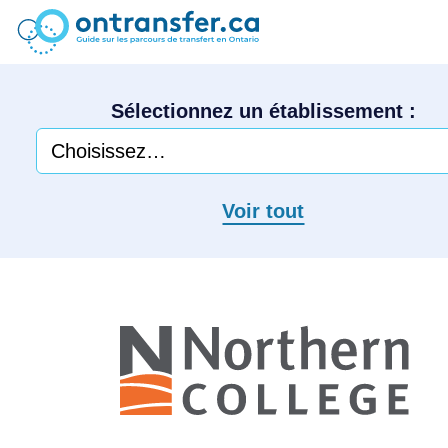
Sélectionnez un établissement :
Voir tout