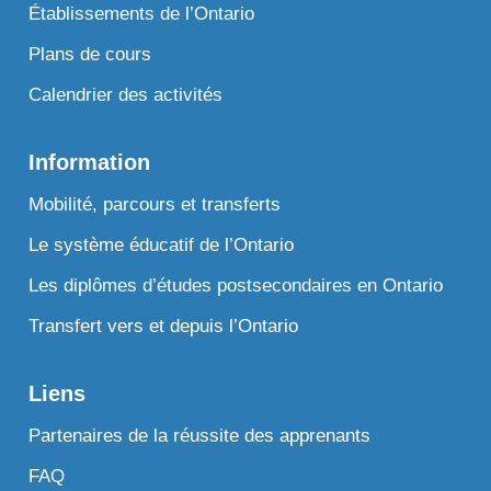
Établissements de l’Ontario
Plans de cours
Calendrier des activités
Information
Mobilité, parcours et transferts
Le système éducatif de l’Ontario
Les diplômes d’études postsecondaires en Ontario
Transfert vers et depuis l’Ontario
Liens
Partenaires de la réussite des apprenants
FAQ