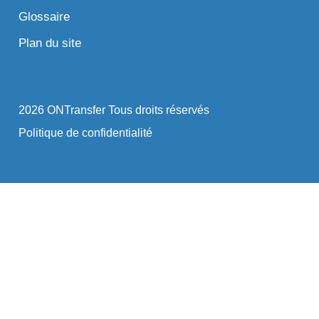
Glossaire
Plan du site
2026 ONTransfer Tous droits réservés
Politique de confidentialité