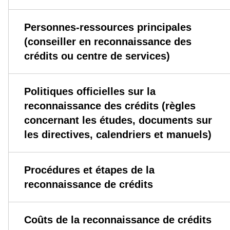
Personnes-ressources principales
(conseiller en reconnaissance des
crédits ou centre de services)
Politiques officielles sur la
reconnaissance des crédits (règles
concernant les études, documents sur
les directives, calendriers et manuels)
Procédures et étapes de la
reconnaissance de crédits
Coûts de la reconnaissance de crédits