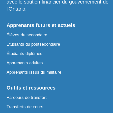
avec le soutien financier du gouvernement de
l'Ontario.
Apprenants futurs et actuels
Élèves du secondaire
Étudiants du postsecondaire
Étudiants diplômés
Apprenants adultes
Apprenants issus du militaire
Outils et ressources
Parcours de transfert
Transferts de cours