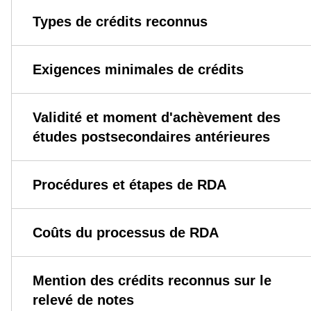
Types de crédits reconnus
Exigences minimales de crédits
Validité et moment d'achèvement des
études postsecondaires antérieures
Procédures et étapes de RDA
Coûts du processus de RDA
Mention des crédits reconnus sur le
relevé de notes