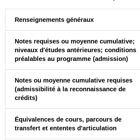
Renseignements généraux
Notes requises ou moyenne cumulative;
niveaux d'études antérieures; conditions
préalables au programme (admission)
Notes ou moyenne cumulative requises
(admissibilité à la reconnaissance de
crédits)
Équivalences de cours, parcours de
transfert et ententes d'articulation