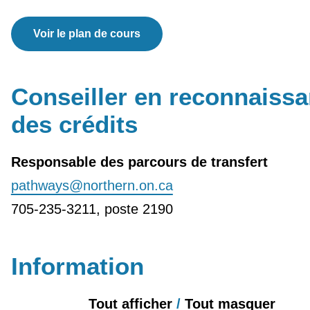
Voir le plan de cours
Conseiller en reconnaiss
des crédits
Responsable des parcours de transfert
pathways@northern.on.ca
705-235-3211, poste 2190
Information
Tout afficher
/
Tout masquer