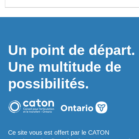
Un point de départ.
Une multitude de
possibilités.
Ce site vous est offert par le CATON