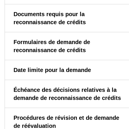
Documents requis pour la
reconnaissance de crédits
Formulaires de demande de
reconnaissance de crédits
Date limite pour la demande
Échéance des décisions relatives à la
demande de reconnaissance de crédits
Procédures de révision et de demande
de réévaluation