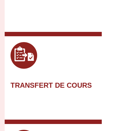
TRANSFERT DE COURS