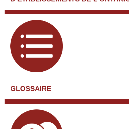
GLOSSAIRE