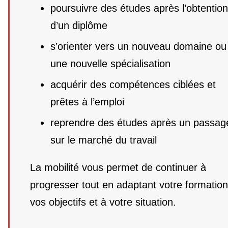
poursuivre des études après l’obtention
d’un diplôme
s’orienter vers un nouveau domaine ou
une nouvelle spécialisation
acquérir des compétences ciblées et
prêtes à l’emploi
reprendre des études après un passag
sur le marché du travail
La mobilité vous permet de continuer à
progresser tout en adaptant votre formation
vos objectifs et à votre situation.