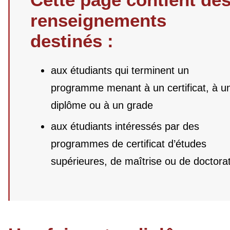
renseignements
destinés :
aux étudiants qui terminent un
programme menant à un certificat, à u
diplôme ou à un grade
aux étudiants intéressés par des
programmes de certificat d’études
supérieures, de maîtrise ou de doctora