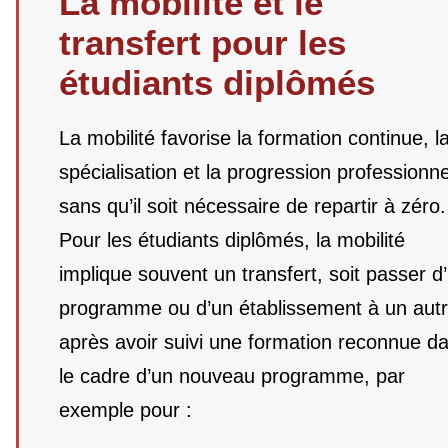
La mobilité et le
transfert pour les
étudiants diplômés
La mobilité favorise la formation continue, l
spécialisation et la progression professionne
sans qu’il soit nécessaire de repartir à zéro.
Pour les étudiants diplômés, la mobilité
implique souvent un transfert, soit passer d
programme ou d’un établissement à un aut
après avoir suivi une formation reconnue d
le cadre d’un nouveau programme, par
exemple pour :