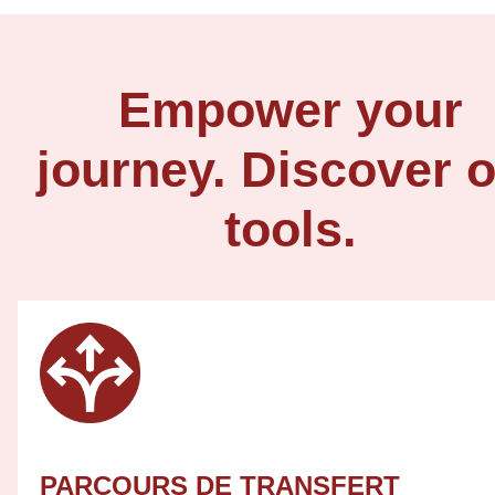
Empower your
journey. Discover 
tools.
PARCOURS DE TRANSFERT