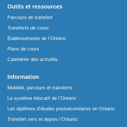
Outils et ressources
Parcours de transfert
Transferts de cours
Établissements de l’Ontario
Plans de cours
Calendrier des activités
Information
Mobilité, parcours et transferts
Le système éducatif de l’Ontario
Les diplômes d’études postsecondaires en Ontario
Transfert vers et depuis l’Ontario