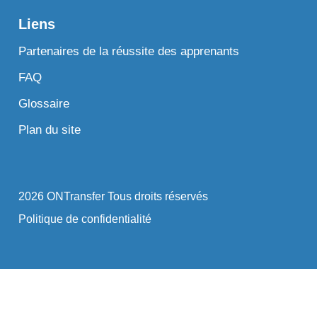
Liens
Partenaires de la réussite des apprenants
FAQ
Glossaire
Plan du site
2026 ONTransfer Tous droits réservés
Politique de confidentialité