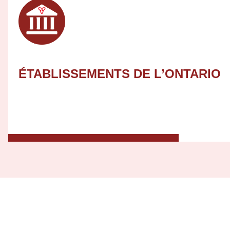
ÉTABLISSEMENTS DE L’ONTARIO