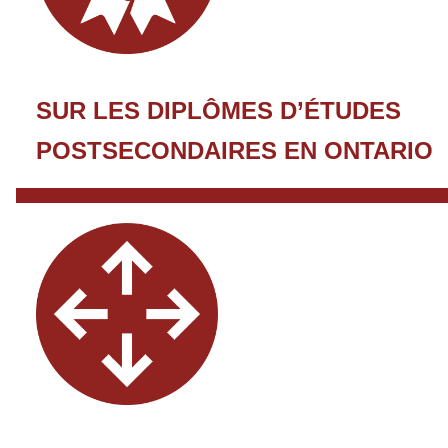
SUR LES DIPLÔMES D’ÉTUDES
POSTSECONDAIRES EN ONTARIO