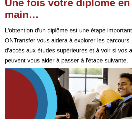
Une fois votre diplôme en
main…
L’obtention d’un diplôme est une étape important
ONTransfer vous aidera à explorer les parcours
d’accès aux études supérieures et à voir si vos 
peuvent vous aider à passer à l’étape suivante.