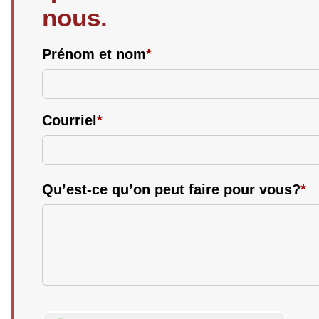
nous.
Prénom et nom
*
Courriel
*
Qu’est-ce qu’on peut faire pour vous?
*