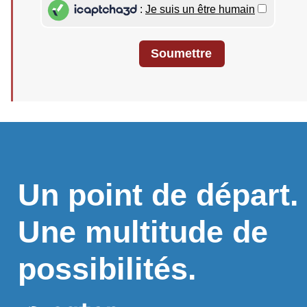
iCaptcha3D
:
Je suis un être humain
Un point de départ.
Une multitude de
possibilités.