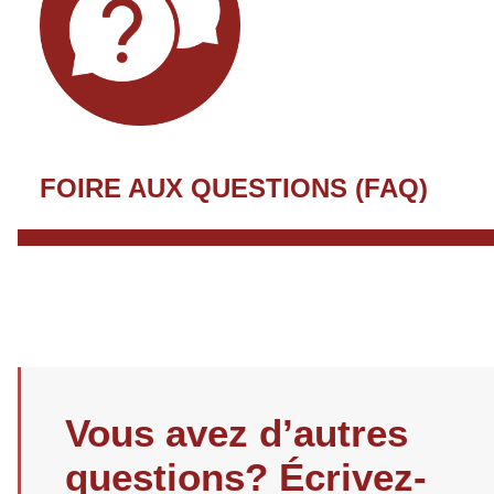
FOIRE AUX QUESTIONS (FAQ)
Vous avez d’autres
questions? Écrivez-