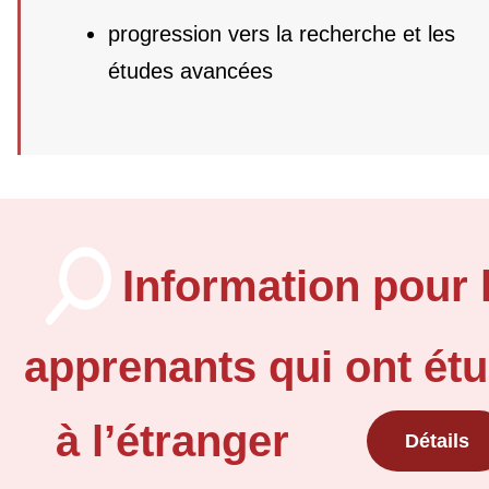
progression vers la recherche et les
études avancées
Information pour 
apprenants qui ont étu
à l’étranger
Détails