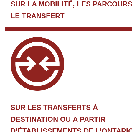
SUR LA MOBILITÉ, LES PARCOURS
LE TRANSFERT
SUR LES TRANSFERTS À
DESTINATION OU À PARTIR
D’ÉTABLISSEMENTS DE L’ONTARI