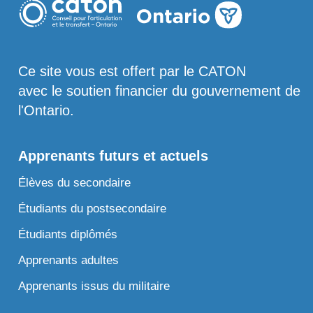
Ce site vous est offert par le CATON
avec le soutien financier du gouvernement de
l'Ontario.
Apprenants futurs et actuels
Élèves du secondaire
Étudiants du postsecondaire
Étudiants diplômés
Apprenants adultes
Apprenants issus du militaire