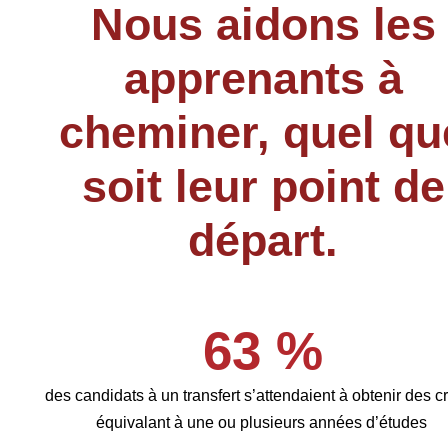
Nous aidons les
apprenants à
cheminer, quel qu
soit leur point de
départ.
63 %
des candidats à un transfert s’attendaient à obtenir des cr
équivalant à une ou plusieurs années d’études