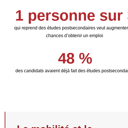
1 personne sur 
qui reprend des études postsecondaires veut augmenter
chances d’obtenir un emploi
48 %
des candidats avaient déjà fait des études postseconda