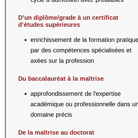
D’un diplôme/grade à un certificat
d’études supérieures
enrichissement de la formation pratiqu
par des compétences spécialisées et
axées sur la profession
Du baccalauréat à la maîtrise
approfondissement de l’expertise
académique ou professionnelle dans u
domaine précis
De la maîtrise au doctorat