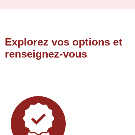
Explorez vos options et
renseignez-vous