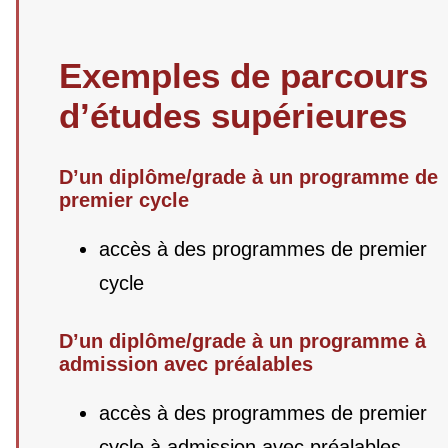
Exemples de parcours
d’études supérieures
D’un diplôme/grade à un programme de
premier cycle
accès à des programmes de premier
cycle
D’un diplôme/grade à un programme à
admission avec préalables
accès à des programmes de premier
cycle à admission avec préalables