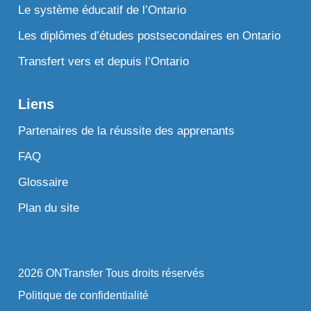
Le système éducatif de l’Ontario
Les diplômes d’études postsecondaires en Ontario
Transfert vers et depuis l’Ontario
Liens
Partenaires de la réussite des apprenants
FAQ
Glossaire
Plan du site
2026 ONTransfer Tous droits réservés
Politique de confidentialité