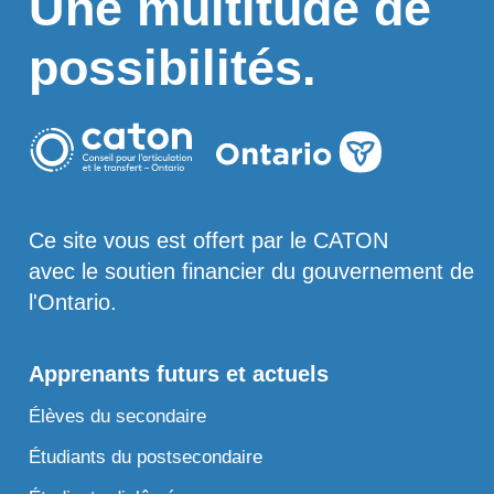
Une multitude de
possibilités.
Ce site vous est offert par le CATON
avec le soutien financier du gouvernement de
l'Ontario.
Apprenants futurs et actuels
Élèves du secondaire
Étudiants du postsecondaire