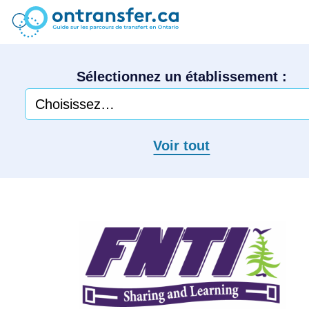
Sélectionnez un établissement :
Voir tout