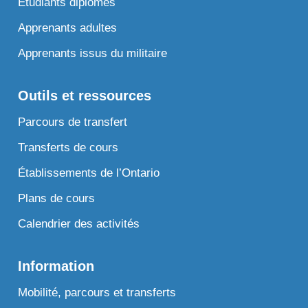
Étudiants diplômés
Apprenants adultes
Apprenants issus du militaire
Outils et ressources
Parcours de transfert
Transferts de cours
Établissements de l’Ontario
Plans de cours
Calendrier des activités
Information
Mobilité, parcours et transferts