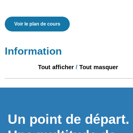
Voir le plan de cours
Information
Tout afficher
/
Tout masquer
Un point de départ.