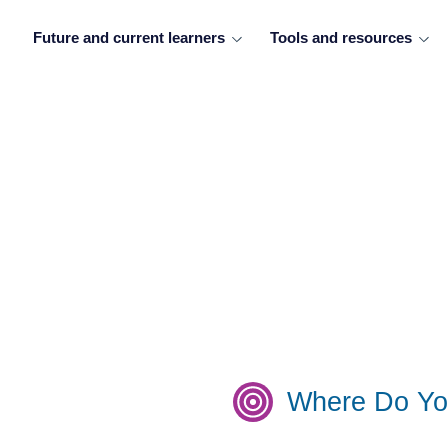
Future and current learners
Tools and resources
Where Do Yo