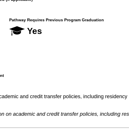
Pathway Requires Previous Program Graduation
Yes
nt
demic and credit transfer policies, including residency re
n on academic and credit transfer policies, including re