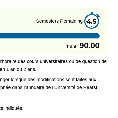
4.5
Semesters Remaining
90.00
Total
’horaire des cours universitaires ou de question de
 en 1 an ou 2 ans.
ger lorsque des modifications sont faites aux
ée dans l’annuaire de l’Université de Hearst
s indiqués.