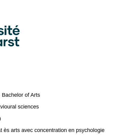
 Bachelor of Arts
vioural sciences
)
 ès arts avec concentration en psychologie