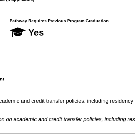
Pathway Requires Previous Program Graduation
Yes
nt
demic and credit transfer policies, including residency re
n on academic and credit transfer policies, including re