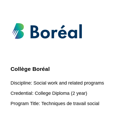
Collège Boréal
Discipline:
Social work and related programs
Credential:
College Diploma (2 year)
Program Title:
Techniques de travail social