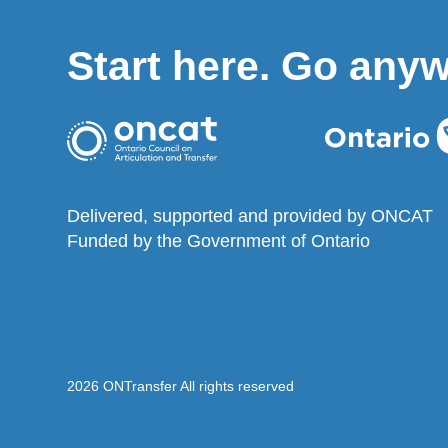
Start here. Go any
Delivered, supported and provided by ONCAT
Funded by the Government of Ontario
2026 ONTransfer All rights reserved