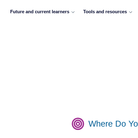
Future and current learners
Tools and resources
Where Do Yo