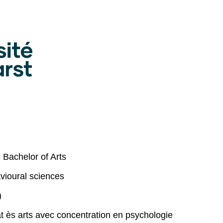
 Bachelor of Arts
vioural sciences
)
 ès arts avec concentration en psychologie