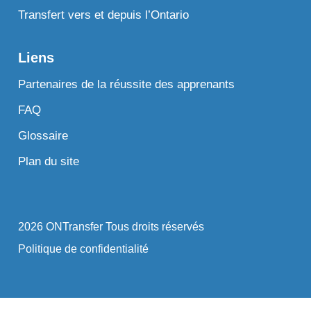
Transfert vers et depuis l’Ontario
Liens
Partenaires de la réussite des apprenants
FAQ
Glossaire
Plan du site
2026 ONTransfer Tous droits réservés
Politique de confidentialité