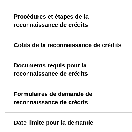
Procédures et étapes de la
reconnaissance de crédits
Coûts de la reconnaissance de crédits
Documents requis pour la
reconnaissance de crédits
Formulaires de demande de
reconnaissance de crédits
Date limite pour la demande