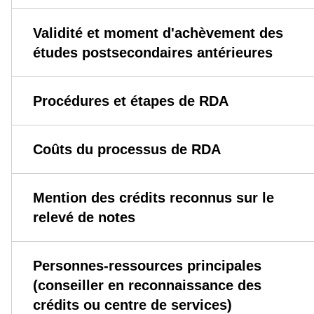
Validité et moment d'achèvement des
études postsecondaires antérieures
Procédures et étapes de RDA
Coûts du processus de RDA
Mention des crédits reconnus sur le
relevé de notes
Personnes-ressources principales
(conseiller en reconnaissance des
crédits ou centre de services)