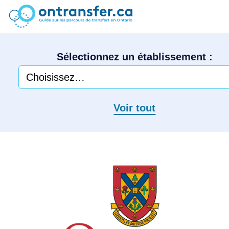
Sélectionnez un établissement :
Voir tout