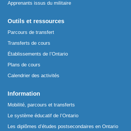
Apprenants issus du militaire
Outils et ressources
Parcours de transfert
Transferts de cours
Établissements de l’Ontario
Plans de cours
Calendrier des activités
Information
Mobilité, parcours et transferts
Le système éducatif de l’Ontario
Les diplômes d’études postsecondaires en Ontario