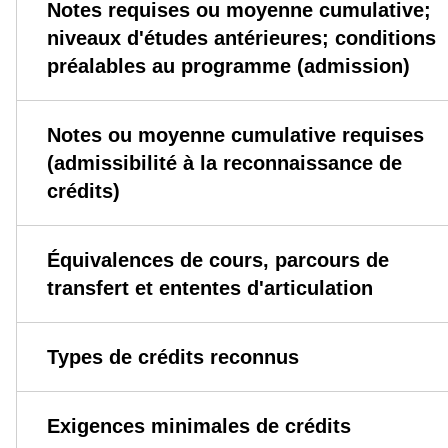
Notes requises ou moyenne cumulative;
niveaux d'études antérieures; conditions
préalables au programme (admission)
Notes ou moyenne cumulative requises
(admissibilité à la reconnaissance de
crédits)
Équivalences de cours, parcours de
transfert et ententes d'articulation
Types de crédits reconnus
Exigences minimales de crédits