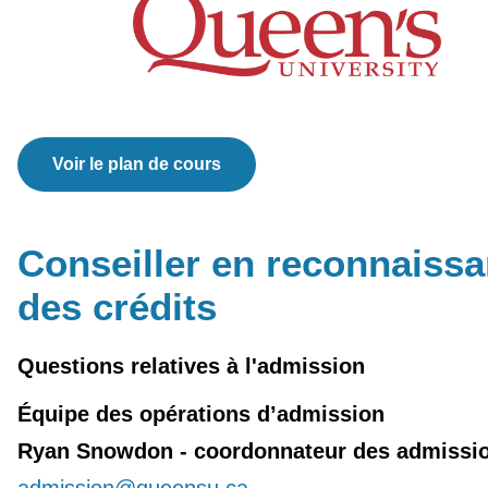
Voir le plan de cours
Conseiller en reconnaiss
des crédits
Questions relatives à l'admission
Équipe des opérations d’admission
Ryan Snowdon - coordonnateur des admissi