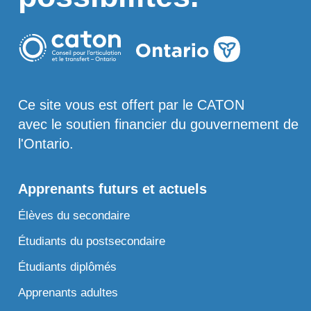
Ce site vous est offert par le CATON
avec le soutien financier du gouvernement de
l'Ontario.
Apprenants futurs et actuels
Élèves du secondaire
Étudiants du postsecondaire
Étudiants diplômés
Apprenants adultes