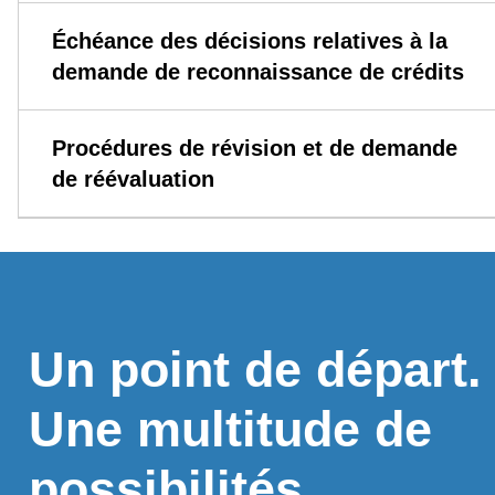
Échéance des décisions relatives à la
demande de reconnaissance de crédits
Procédures de révision et de demande
de réévaluation
Un point de départ.
Une multitude de
possibilités.