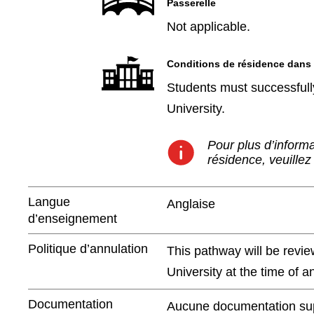
Passerelle
Not applicable.
Conditions de résidence dans
Students must successfully
University.
Pour plus d’informa
résidence, veuillez
Langue
Anglaise
d’enseignement
Politique d’annulation
This pathway will be revie
University at the time of 
Documentation
Aucune documentation supp