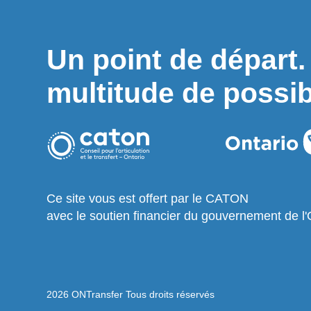
Un point de départ
multitude de possibi
Ce site vous est offert par le CATON
avec le soutien financier du gouvernement de l'
2026 ONTransfer Tous droits réservés