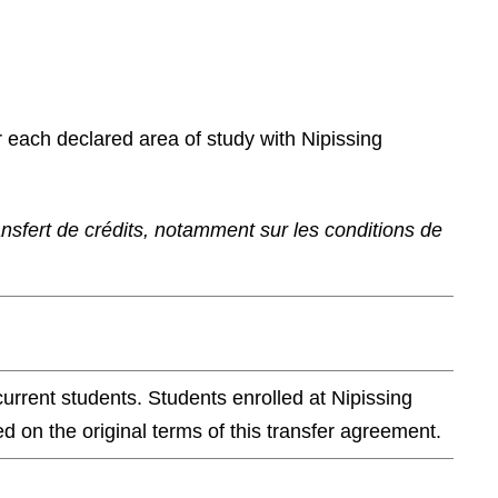
r each declared area of study with Nipissing
ransfert de crédits, notamment sur les conditions de
current students. Students enrolled at Nipissing
d on the original terms of this transfer agreement.