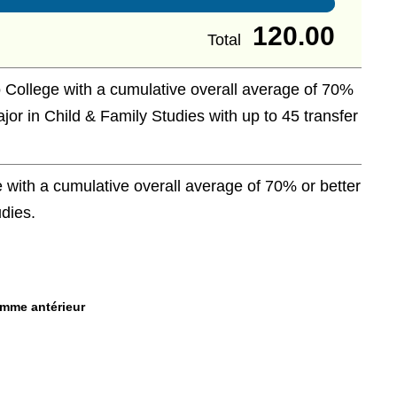
120.00
Total
 College with a cumulative overall average of 70%
ajor in Child & Family Studies with up to 45 transfer
with a cumulative overall average of 70% or better
udies.
amme antérieur