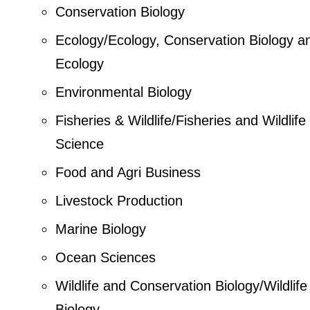
Conservation Biology
Ecology/Ecology, Conservation Biology a
Ecology
Environmental Biology
Fisheries & Wildlife/Fisheries and Wildlife
Science
Food and Agri Business
Livestock Production
Marine Biology
Ocean Sciences
Wildlife and Conservation Biology/Wildlife
Biology