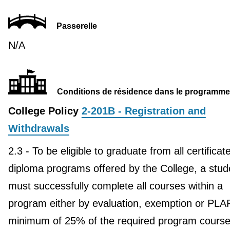
Passerelle
N/A
Conditions de résidence dans le programme
College Policy
2-201B - Registration and
Withdrawals
2.3 - To be eligible to graduate from all certificat
diploma programs offered by the College, a stud
must successfully complete all courses within a
program either by evaluation, exemption or PLA
minimum of 25% of the required program course