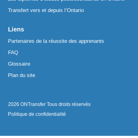
Transfert vers et depuis l’Ontario
Liens
Partenaires de la réussite des apprenants
FAQ
Glossaire
Plan du site
2026 ONTransfer Tous droits réservés
Politique de confidentialité