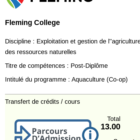
Fleming College
Discipline :
Exploitation et gestion de l''agricultur
des ressources naturelles
Titre de compétences :
Post-Diplôme
Intitulé du programme :
Aquaculture (Co-op)
Transfert de crédits / cours
Total
13.00