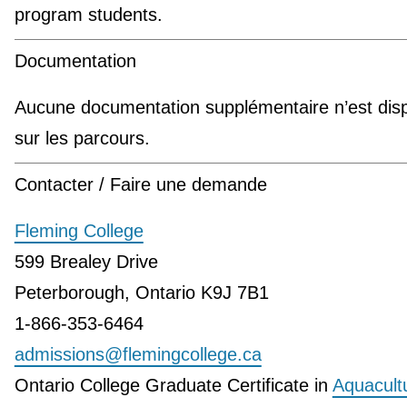
program students.
Documentation
Aucune documentation supplémentaire n’est disp
sur les parcours.
Contacter / Faire une demande
Fleming College
599 Brealey Drive
Peterborough, Ontario K9J 7B1
1-866-353-6464
admissions@flemingcollege.ca
Ontario College Graduate Certificate in
Aquacult