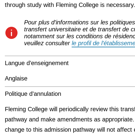
through study with Fleming College is necessary
Pour plus d’informations sur les politique
transfert universitaire et de transfert de c
notamment sur les conditions de résiden
veuillez consulter
le profil de l’établissem
Langue d’enseignement
Anglaise
Politique d’annulation
Fleming College will periodically review this trans
pathway and make amendments as appropriate.
change to this admission pathway will not affect 