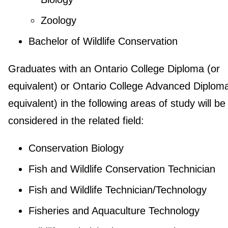
Zoology
Bachelor of Wildlife Conservation
Graduates with an Ontario College Diploma (or
equivalent) or Ontario College Advanced Diploma
equivalent) in the following areas of study will be
considered in the related field:
Conservation Biology
Fish and Wildlife Conservation Technician
Fish and Wildlife Technician/Technology
Fisheries and Aquaculture Technology