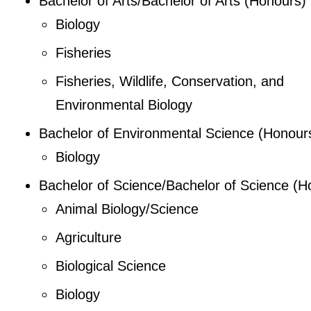
Bachelor of Arts/Bachelor of Arts (Honours)
Biology
Fisheries
Fisheries, Wildlife, Conservation, and
Environmental Biology
Bachelor of Environmental Science (Honour
Biology
Bachelor of Science/Bachelor of Science (H
Animal Biology/Science
Agriculture
Biological Science
Biology