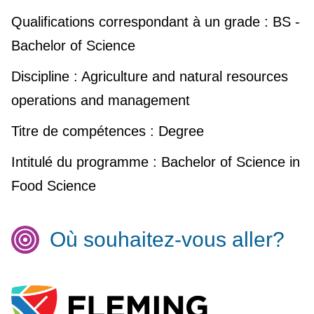
Qualifications correspondant à un grade :
BS -
Bachelor of Science
Discipline :
Agriculture and natural resources
operations and management
Titre de compétences :
Degree
Intitulé du programme :
Bachelor of Science in
Food Science
Où souhaitez-vous aller?