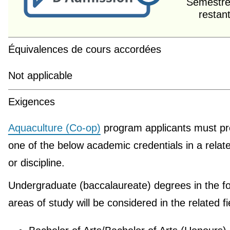
Semestre
restan
Équivalences de cours accordées
Not applicable
Exigences
Aquaculture (Co-op)
program applicants must pr
one of the below academic credentials in a relate
or discipline.
Undergraduate (baccalaureate) degrees in the fo
areas of study will be considered in the related fi