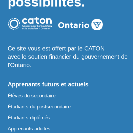
possibilités.
Ce site vous est offert par le CATON
avec le soutien financier du gouvernement de
l'Ontario.
Apprenants futurs et actuels
Élèves du secondaire
Étudiants du postsecondaire
Étudiants diplômés
Apprenants adultes