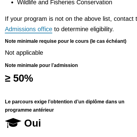
Wildlife and Fisheries Conservation
If your program is not on the above list, contact 
Admissions office
to determine eligibility.
Note minimale requise pour le cours (le cas échéant)
Not applicable
Note minimale pour l’admission
≥ 50%
Le parcours exige l’obtention d’un diplôme dans un
programme antérieur
Oui