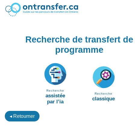
Recherche de transfert de
programme
Recherche
Recherche
assistée
classique
par l’ia
◂ Retourner