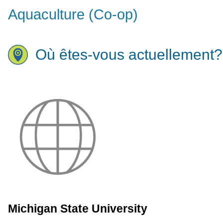
Aquaculture (Co-op)
Où êtes-vous actuellement?
Michigan State University