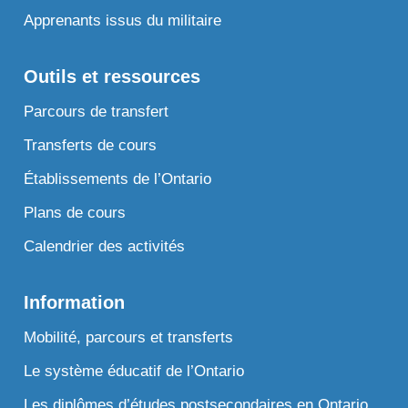
Apprenants issus du militaire
Outils et ressources
Parcours de transfert
Transferts de cours
Établissements de l’Ontario
Plans de cours
Calendrier des activités
Information
Mobilité, parcours et transferts
Le système éducatif de l’Ontario
Les diplômes d’études postsecondaires en Ontario