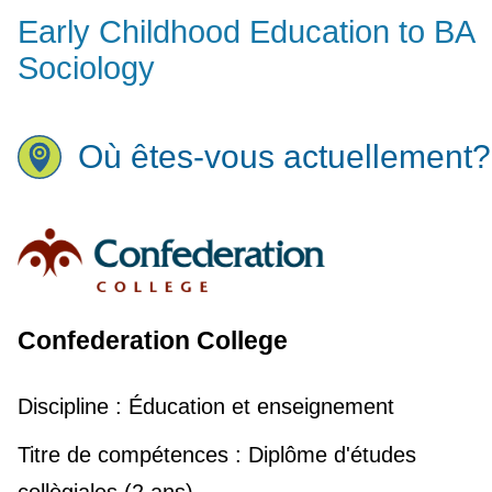
Early Childhood Education to BA
Sociology
Où êtes-vous actuellement?
Confederation College
Discipline :
Éducation et enseignement
Titre de compétences :
Diplôme d'études