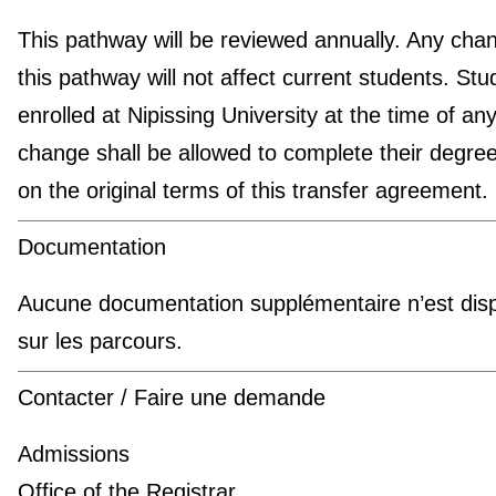
This pathway will be reviewed annually. Any cha
this pathway will not affect current students. Stu
enrolled at Nipissing University at the time of an
change shall be allowed to complete their degre
on the original terms of this transfer agreement.
Documentation
Aucune documentation supplémentaire n’est disp
sur les parcours.
Contacter / Faire une demande
Admissions
Office of the Registrar