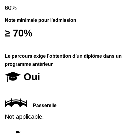
60%
Note minimale pour l’admission
≥ 70%
Le parcours exige l’obtention d’un diplôme dans un
programme antérieur
Oui
Passerelle
Not applicable.