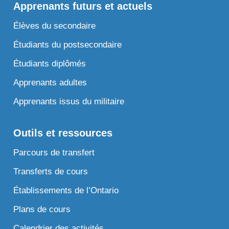
Apprenants futurs et actuels
Élèves du secondaire
Étudiants du postsecondaire
Étudiants diplômés
Apprenants adultes
Apprenants issus du militaire
Outils et ressources
Parcours de transfert
Transferts de cours
Établissements de l’Ontario
Plans de cours
Calendrier des activités