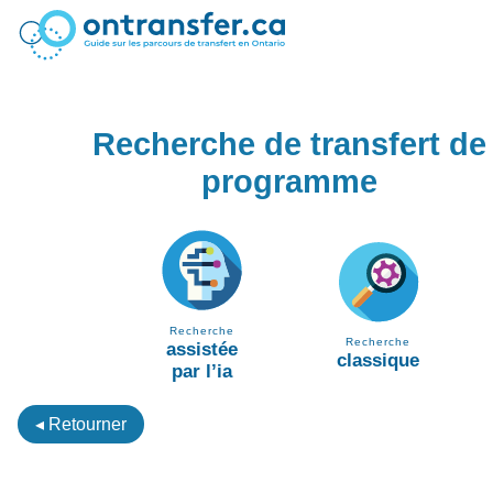
Recherche de transfert de
programme
Recherche
Recherche
assistée
classique
par l’ia
◂ Retourner