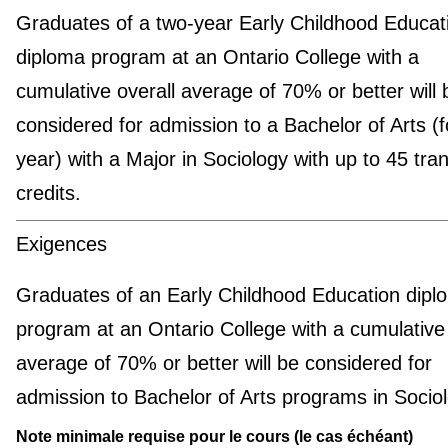
Graduates of a two-year Early Childhood Educat
diploma program at an Ontario College with a
cumulative overall average of 70% or better will 
considered for admission to a Bachelor of Arts (f
year) with a Major in Sociology with up to 45 tra
credits.
Exigences
Graduates of an Early Childhood Education dipl
program at an Ontario College with a cumulative 
average of 70% or better will be considered for
admission to Bachelor of Arts programs in Sociol
Note minimale requise pour le cours (le cas échéant)