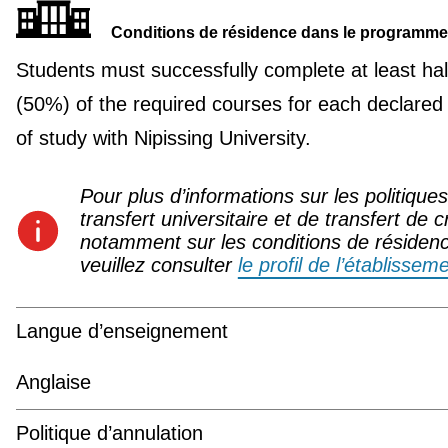
Conditions de résidence dans le programme
Students must successfully complete at least hal
(50%) of the required courses for each declared
of study with Nipissing University.
Pour plus d’informations sur les politique
transfert universitaire et de transfert de c
notamment sur les conditions de résiden
veuillez consulter
le profil de l’établissem
Langue d’enseignement
Anglaise
Politique d’annulation