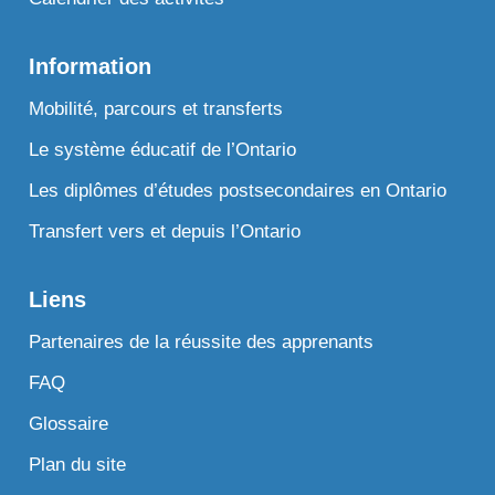
Information
Mobilité, parcours et transferts
Le système éducatif de l’Ontario
Les diplômes d’études postsecondaires en Ontario
Transfert vers et depuis l’Ontario
Liens
Partenaires de la réussite des apprenants
FAQ
Glossaire
Plan du site