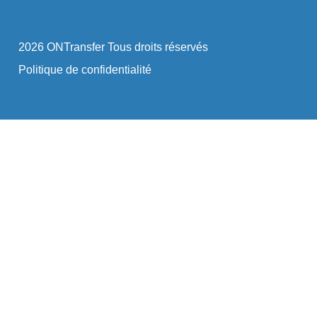
2026 ONTransfer Tous droits réservés
Politique de confidentialité