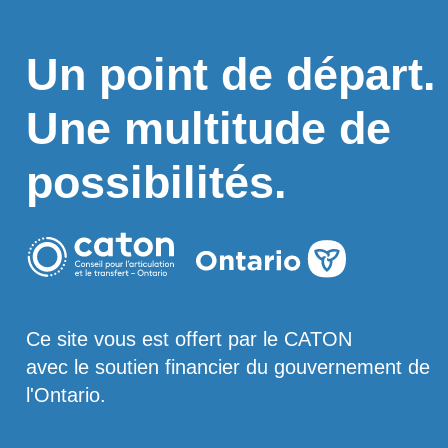
Un point de départ.
Une multitude de
possibilités.
Ce site vous est offert par le CATON
avec le soutien financier du gouvernement de
l'Ontario.