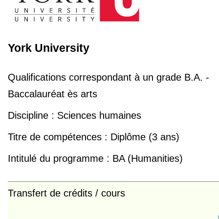
York University
Qualifications correspondant à un grade
B.A. -
Baccalauréat ès arts
Discipline :
Sciences humaines
Titre de compétences :
Diplôme (3 ans)
Intitulé du programme :
BA (Humanities)
Transfert de crédits / cours