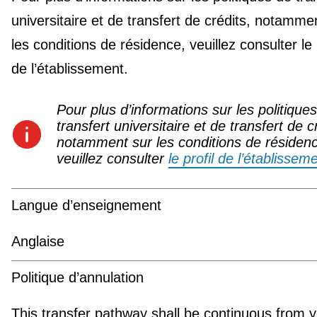
universitaire et de transfert de crédits, notamme
les conditions de résidence, veuillez consulter le 
de l’établissement.
Pour plus d’informations sur les politique
transfert universitaire et de transfert de c
notamment sur les conditions de résiden
veuillez consulter
le profil de l’établissem
Langue d’enseignement
Anglaise
Politique d’annulation
This transfer pathway shall be continuous from y