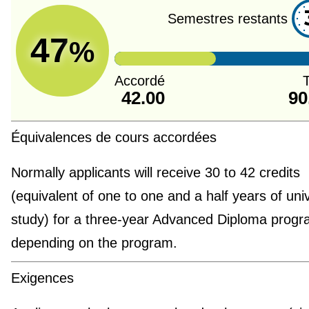
Semestres restants
47
%
Accordé
T
42.00
90
Équivalences de cours accordées
Normally applicants will receive 30 to 42 credits
(equivalent of one to one and a half years of univ
study) for a three-year Advanced Diploma progr
depending on the program.
Exigences