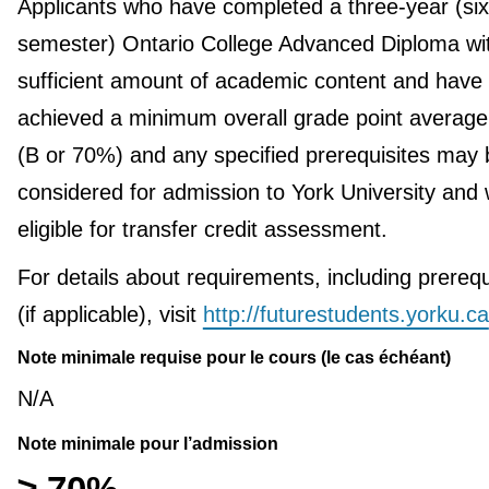
Applicants who have completed a three-year (six
semester) Ontario College Advanced Diploma wi
sufficient amount of academic content and have
achieved a minimum overall grade point average
(B or 70%) and any specified prerequisites may 
considered for admission to York University and w
eligible for transfer credit assessment.
For details about requirements, including prerequ
(if applicable), visit
http://futurestudents.yorku.ca
Note minimale requise pour le cours (le cas échéant)
N/A
Note minimale pour l’admission