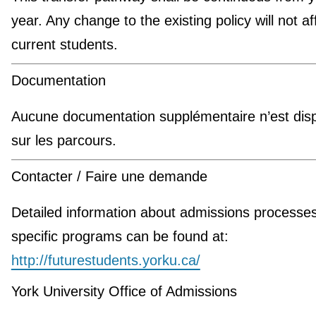
year. Any change to the existing policy will not af
current students.
Documentation
Aucune documentation supplémentaire n’est disp
sur les parcours.
Contacter / Faire une demande
Detailed information about admissions processe
specific programs can be found at:
http://futurestudents.yorku.ca/
York University Office of Admissions