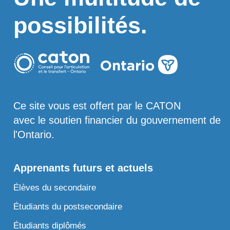
possibilités.
Ce site vous est offert par le CATON
avec le soutien financier du gouvernement de
l'Ontario.
Apprenants futurs et actuels
Élèves du secondaire
Étudiants du postsecondaire
Étudiants diplômés