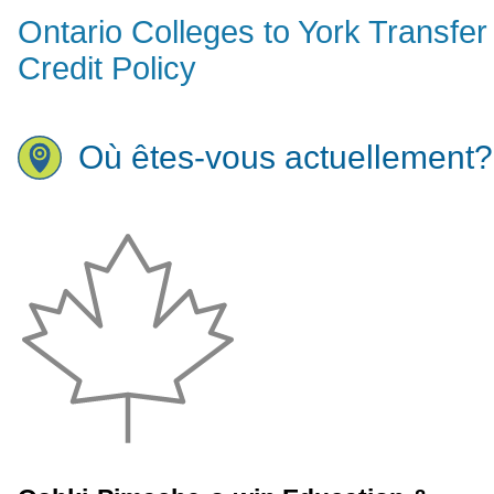
Ontario Colleges to York Transfer
Credit Policy
Où êtes-vous actuellement?