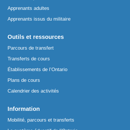
Apprenants adultes
Apprenants issus du militaire
Outils et ressources
Parcours de transfert
Transferts de cours
Établissements de l’Ontario
Plans de cours
Calendrier des activités
Information
Mobilité, parcours et transferts