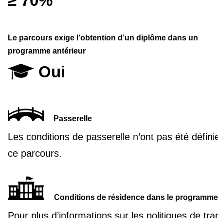
≥ 70%
Le parcours exige l’obtention d’un diplôme dans un
programme antérieur
Oui
Passerelle
Les conditions de passerelle n’ont pas été défini
ce parcours.
Conditions de résidence dans le programme
Pour plus d’informations sur les politiques de tra