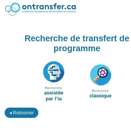
Recherche de transfert de
programme
Recherche
Recherche
assistée
classique
par l’ia
◂ Retourner