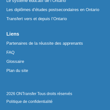
Le système éducatif de l’Ontario
Les diplômes d’études postsecondaires en Ontario
Transfert vers et depuis l’Ontario
Liens
Partenaires de la réussite des apprenants
FAQ
Glossaire
Plan du site
2026 ONTransfer Tous droits réservés
Politique de confidentialité