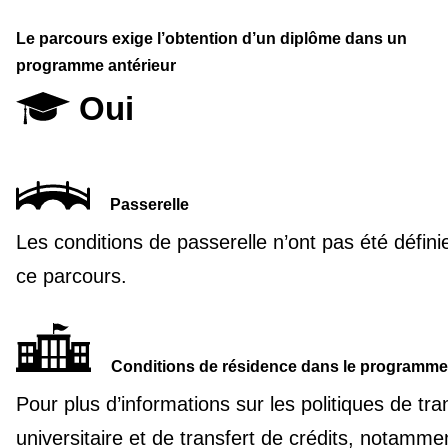
Le parcours exige l’obtention d’un diplôme dans un
programme antérieur
Oui
Passerelle
Les conditions de passerelle n’ont pas été défini
ce parcours.
Conditions de résidence dans le programme
Pour plus d’informations sur les politiques de tra
universitaire et de transfert de crédits, notamme