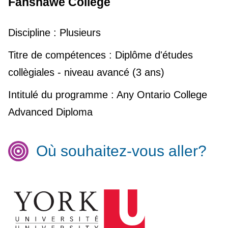
Fanshawe College
Discipline :
Plusieurs
Titre de compétences :
Diplôme d'études
collègiales - niveau avancé (3 ans)
Intitulé du programme :
Any Ontario College
Advanced Diploma
Où souhaitez-vous aller?