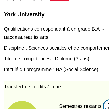
York University
Qualifications correspondant à un grade
B.A. -
Baccalauréat ès arts
Discipline :
Sciences sociales et de comporteme
Titre de compétences :
Diplôme (3 ans)
Intitulé du programme :
BA (Social Science)
Transfert de crédits / cours
Semestres restants