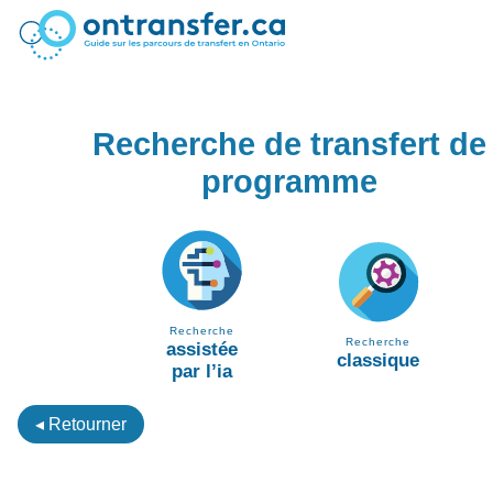
Recherche de transfert de
programme
Recherche
Recherche
assistée
classique
par l’ia
◂ Retourner