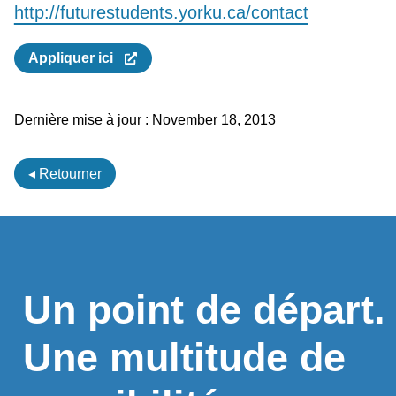
http://futurestudents.yorku.ca/contact
Appliquer ici
Dernière mise à jour :
November 18, 2013
◂ Retourner
Un point de départ.
Une multitude de