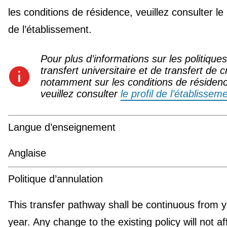
les conditions de résidence, veuillez consulter le 
de l’établissement.
Pour plus d’informations sur les politique
transfert universitaire et de transfert de c
notamment sur les conditions de résiden
veuillez consulter
le profil de l’établissem
Langue d’enseignement
Anglaise
Politique d’annulation
This transfer pathway shall be continuous from y
year. Any change to the existing policy will not af