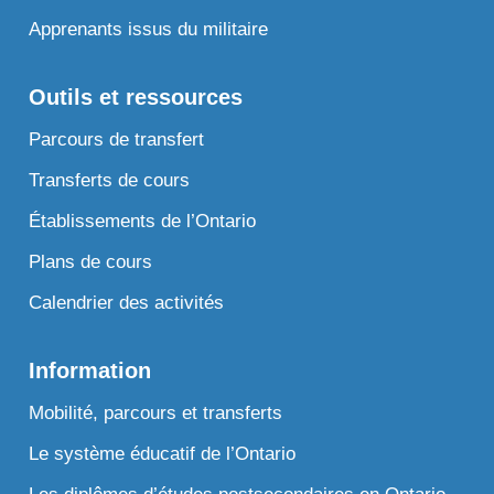
Apprenants issus du militaire
Outils et ressources
Parcours de transfert
Transferts de cours
Établissements de l’Ontario
Plans de cours
Calendrier des activités
Information
Mobilité, parcours et transferts
Le système éducatif de l’Ontario