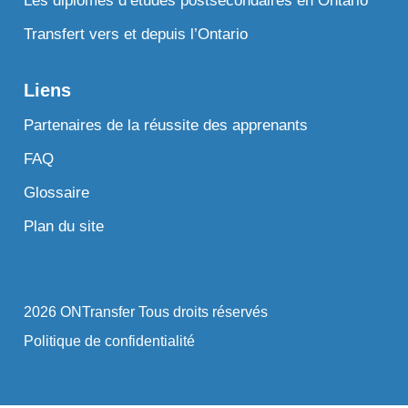
Les diplômes d’études postsecondaires en Ontario
Transfert vers et depuis l’Ontario
Liens
Partenaires de la réussite des apprenants
FAQ
Glossaire
Plan du site
2026 ONTransfer Tous droits réservés
Politique de confidentialité