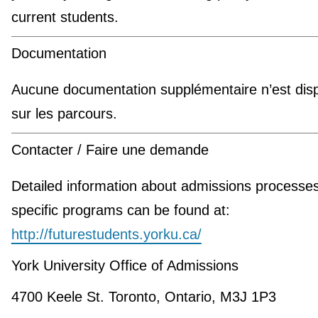
current students.
Documentation
Aucune documentation supplémentaire n’est disp
sur les parcours.
Contacter / Faire une demande
Detailed information about admissions processe
specific programs can be found at:
http://futurestudents.yorku.ca/
York University Office of Admissions
4700 Keele St. Toronto, Ontario, M3J 1P3