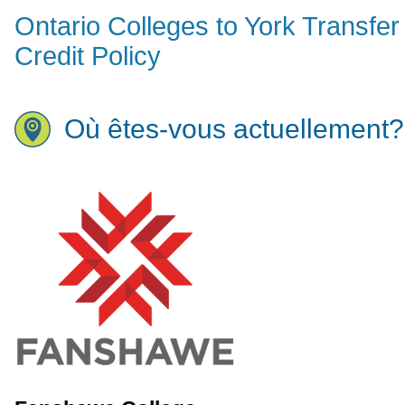
Ontario Colleges to York Transfer
Credit Policy
Où êtes-vous actuellement?