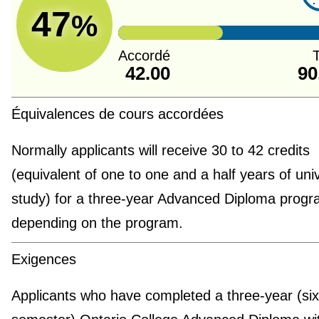
47
%
Accordé
T
42.00
90
Équivalences de cours accordées
Normally applicants will receive 30 to 42 credits
(equivalent of one to one and a half years of univ
study) for a three-year Advanced Diploma progr
depending on the program.
Exigences
Applicants who have completed a three-year (six