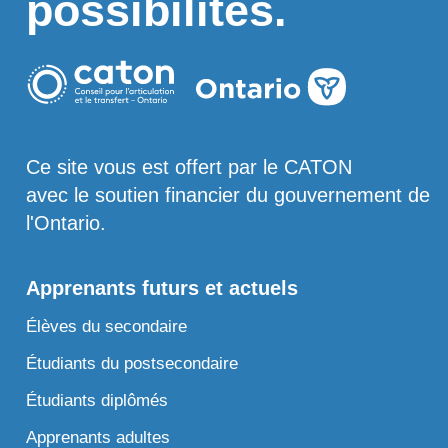
possibilités.
Ce site vous est offert par le CATON
avec le soutien financier du gouvernement de
l'Ontario.
Apprenants futurs et actuels
Élèves du secondaire
Étudiants du postsecondaire
Étudiants diplômés
Apprenants adultes