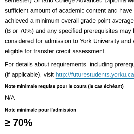
semester) Ontario College Advanced Diploma wi
sufficient amount of academic content and have
achieved a minimum overall grade point average
(B or 70%) and any specified prerequisites may 
considered for admission to York University and w
eligible for transfer credit assessment.
For details about requirements, including prerequ
(if applicable), visit
http://futurestudents.yorku.ca
Note minimale requise pour le cours (le cas échéant)
N/A
Note minimale pour l’admission
≥ 70%