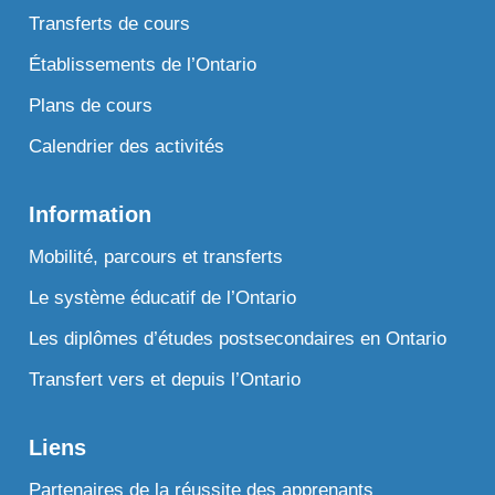
Transferts de cours
Établissements de l’Ontario
Plans de cours
Calendrier des activités
Information
Mobilité, parcours et transferts
Le système éducatif de l’Ontario
Les diplômes d’études postsecondaires en Ontario
Transfert vers et depuis l’Ontario
Liens
Partenaires de la réussite des apprenants