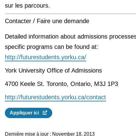
sur les parcours.
Contacter / Faire une demande
Detailed information about admissions processe
specific programs can be found at:
http://futurestudents.yorku.ca/
York University Office of Admissions
4700 Keele St. Toronto, Ontario, M3J 1P3
http://futurestudents.yorku.ca/contact
Appliquer ici
Dernière mise à jour :
November 18, 2013