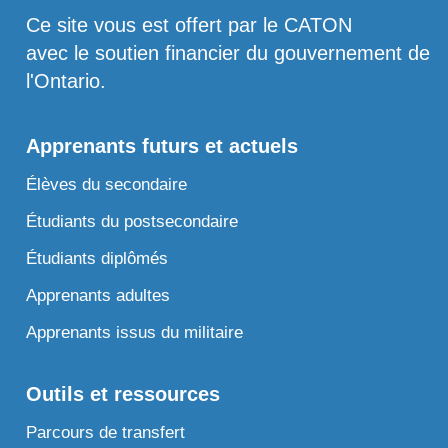
Ce site vous est offert par le CATON
avec le soutien financier du gouvernement de
l'Ontario.
Apprenants futurs et actuels
Élèves du secondaire
Étudiants du postsecondaire
Étudiants diplômés
Apprenants adultes
Apprenants issus du militaire
Outils et ressources
Parcours de transfert