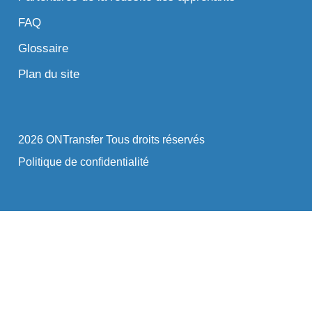
FAQ
Glossaire
Plan du site
2026 ONTransfer Tous droits réservés
Politique de confidentialité