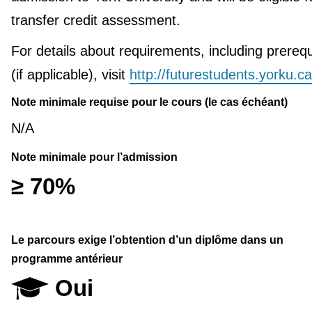
transfer credit assessment.
For details about requirements, including prerequ
(if applicable), visit
http://futurestudents.yorku.ca
Note minimale requise pour le cours (le cas échéant)
N/A
Note minimale pour l’admission
≥ 70%
Le parcours exige l’obtention d’un diplôme dans un
programme antérieur
Oui