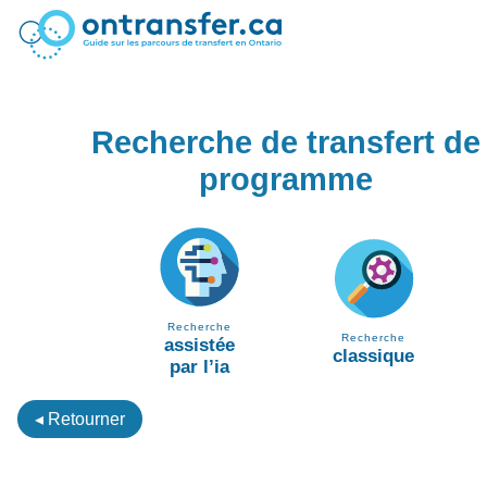
Recherche de transfert de
programme
Recherche
Recherche
assistée
classique
par l’ia
◂ Retourner