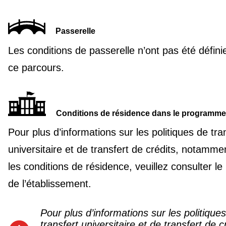
Passerelle
Les conditions de passerelle n’ont pas été défini
ce parcours.
Conditions de résidence dans le programme
Pour plus d’informations sur les politiques de tra
universitaire et de transfert de crédits, notamme
les conditions de résidence, veuillez consulter le 
de l’établissement.
Pour plus d’informations sur les politique
transfert universitaire et de transfert de c