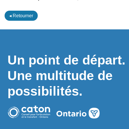
◂ Retourner
Un point de départ.
Une multitude de
possibilités.