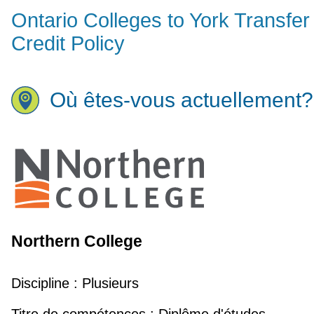
Ontario Colleges to York Transfer
Credit Policy
Où êtes-vous actuellement?
Northern College
Discipline :
Plusieurs