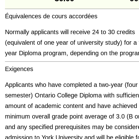
Équivalences de cours accordées
Normally applicants will receive 24 to 30 credits
(equivalent of one year of university study) for a
year Diploma program, depending on the progra
Exigences
Applicants who have completed a two-year (four
semester) Ontario College Diploma with sufficien
amount of academic content and have achieved
minimum overall grade point average of 3.0 (B 
and any specified prerequisites may be consider
admission to York University and will be eligible f