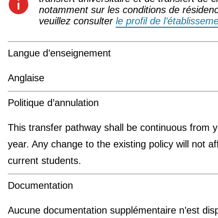
notamment sur les conditions de résiden
veuillez consulter
le profil de l’établissem
Langue d’enseignement
Anglaise
Politique d’annulation
This transfer pathway shall be continuous from y
year. Any change to the existing policy will not af
current students.
Documentation
Aucune documentation supplémentaire n’est disp