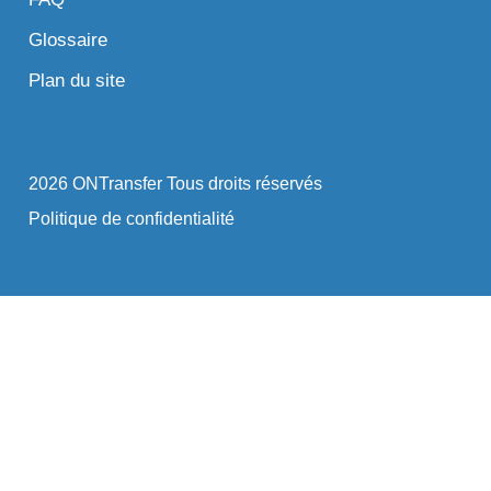
Glossaire
Plan du site
2026 ONTransfer Tous droits réservés
Politique de confidentialité