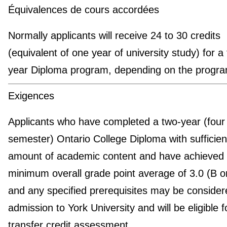
Équivalences de cours accordées
Normally applicants will receive 24 to 30 credits
(equivalent of one year of university study) for a
year Diploma program, depending on the progra
Exigences
Applicants who have completed a two-year (four
semester) Ontario College Diploma with sufficien
amount of academic content and have achieved
minimum overall grade point average of 3.0 (B 
and any specified prerequisites may be consider
admission to York University and will be eligible f
transfer credit assessment.