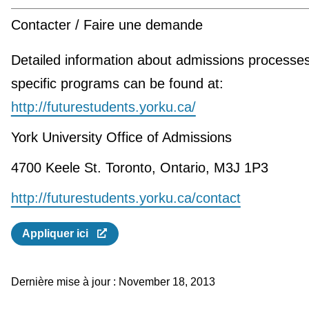
Contacter / Faire une demande
Detailed information about admissions processe
specific programs can be found at:
http://futurestudents.yorku.ca/
York University Office of Admissions
4700 Keele St. Toronto, Ontario, M3J 1P3
http://futurestudents.yorku.ca/contact
Appliquer ici
Dernière mise à jour :
November 18, 2013