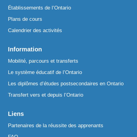
Établissements de l’Ontario
Plans de cours
Calendrier des activités
Information
Mobilité, parcours et transferts
Le système éducatif de l’Ontario
Les diplômes d’études postsecondaires en Ontario
Transfert vers et depuis l’Ontario
Liens
Partenaires de la réussite des apprenants
FAQ