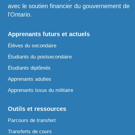
avec le soutien financier du gouvernement de
l'Ontario.
Apprenants futurs et actuels
Élèves du secondaire
Étudiants du postsecondaire
Étudiants diplômés
Apprenants adultes
Apprenants issus du militaire
Outils et ressources
Parcours de transfert
Transferts de cours