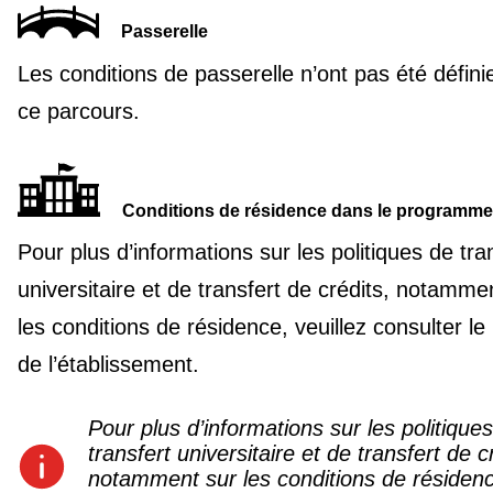
Passerelle
Les conditions de passerelle n’ont pas été défini
ce parcours.
Conditions de résidence dans le programme
Pour plus d’informations sur les politiques de tra
universitaire et de transfert de crédits, notamme
les conditions de résidence, veuillez consulter le 
de l’établissement.
Pour plus d’informations sur les politique
transfert universitaire et de transfert de c
notamment sur les conditions de résiden