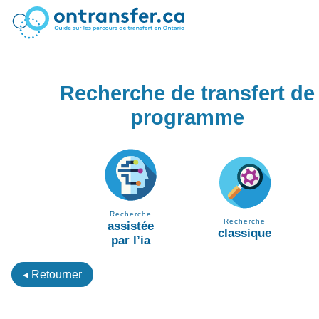
Recherche de transfert de
programme
Recherche
Recherche
assistée
classique
par l’ia
◂ Retourner