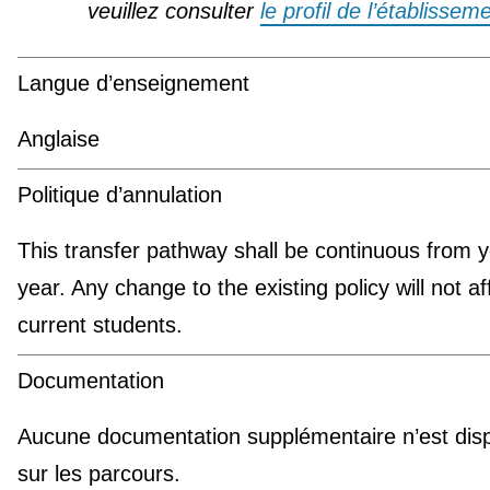
veuillez consulter
le profil de l’établissem
Langue d’enseignement
Anglaise
Politique d’annulation
This transfer pathway shall be continuous from y
year. Any change to the existing policy will not af
current students.
Documentation
Aucune documentation supplémentaire n’est disp
sur les parcours.