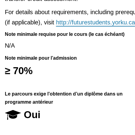
For details about requirements, including prerequ
(if applicable), visit
http://futurestudents.yorku.ca
Note minimale requise pour le cours (le cas échéant)
N/A
Note minimale pour l’admission
≥ 70%
Le parcours exige l’obtention d’un diplôme dans un
programme antérieur
Oui