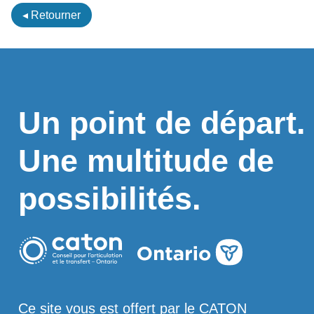
◂ Retourner
Un point de départ.
Une multitude de
possibilités.
Ce site vous est offert par le CATON