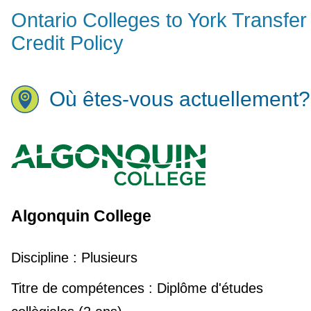
Ontario Colleges to York Transfer
Credit Policy
Où êtes-vous actuellement?
Algonquin College
Discipline :
Plusieurs
Titre de compétences :
Diplôme d'études