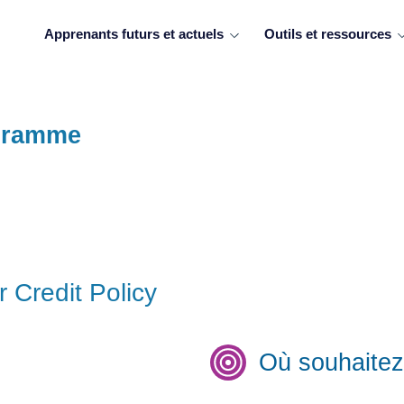
Apprenants futurs et actuels
Outils et ressources
ogramme
r Credit Policy
Où souhaitez