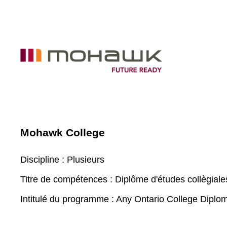
Mohawk College
Discipline :
Plusieurs
Titre de compétences :
Diplôme d'études collègiale
Intitulé du programme :
Any Ontario College Diplo