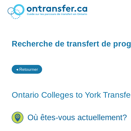
Recherche de transfert de pr
◂ Retourner
Ontario Colleges to York Transfe
Où êtes-vous actuellement?