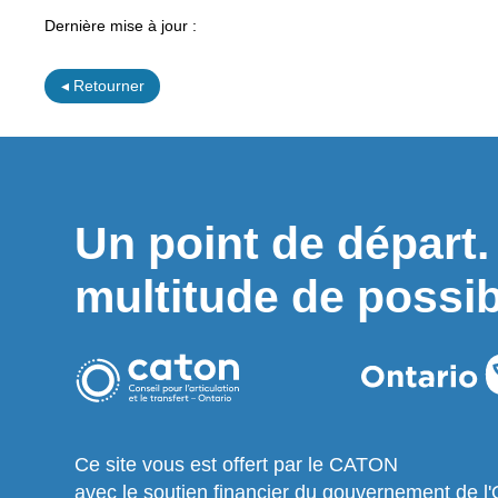
Dernière mise à jour :
◂ Retourner
Un point de départ
multitude de possibi
Ce site vous est offert par le CATON
avec le soutien financier du gouvernement de l'