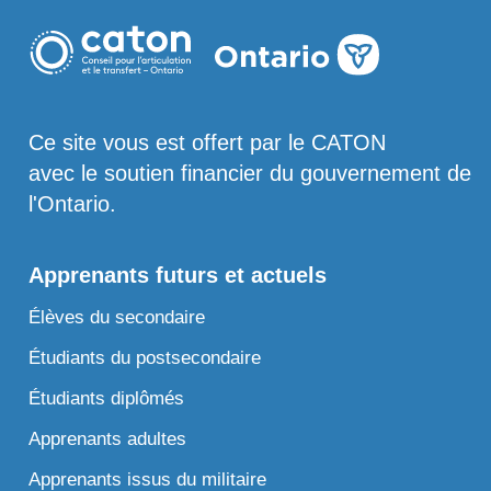
Ce site vous est offert par le CATON
avec le soutien financier du gouvernement de
l'Ontario.
Apprenants futurs et actuels
Élèves du secondaire
Étudiants du postsecondaire
Étudiants diplômés
Apprenants adultes
Apprenants issus du militaire