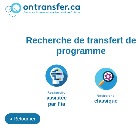
Recherche de transfert de
programme
Recherche
Recherche
assistée
classique
par l’ia
◂ Retourner