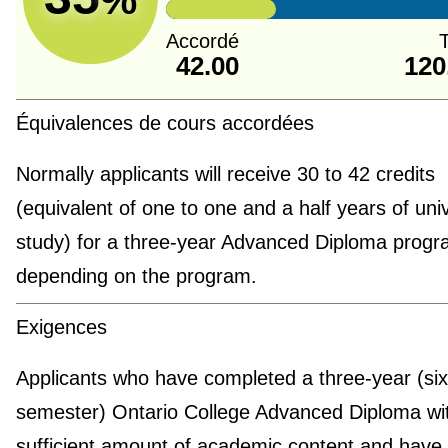
Accordé
T
42.00
120
Équivalences de cours accordées
Normally applicants will receive 30 to 42 credits
(equivalent of one to one and a half years of univ
study) for a three-year Advanced Diploma progr
depending on the program.
Exigences
Applicants who have completed a three-year (six
semester) Ontario College Advanced Diploma wi
sufficient amount of academic content and have