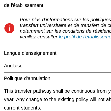
de l’établissement.
Pour plus d’informations sur les politique
transfert universitaire et de transfert de c
notamment sur les conditions de résiden
veuillez consulter
le profil de l’établissem
Langue d’enseignement
Anglaise
Politique d’annulation
This transfer pathway shall be continuous from y
year. Any change to the existing policy will not af
current students.