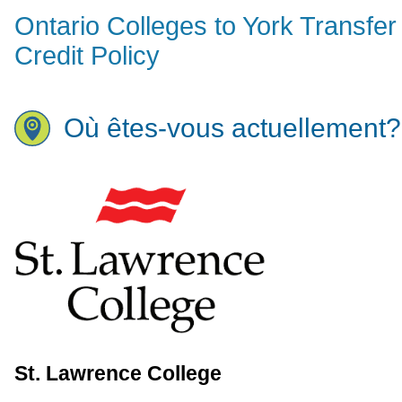
Ontario Colleges to York Transfer
Credit Policy
Où êtes-vous actuellement?
St. Lawrence College