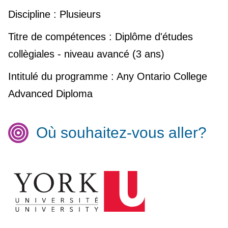
Discipline :
Plusieurs
Titre de compétences :
Diplôme d'études
collègiales - niveau avancé (3 ans)
Intitulé du programme :
Any Ontario College
Advanced Diploma
Où souhaitez-vous aller?