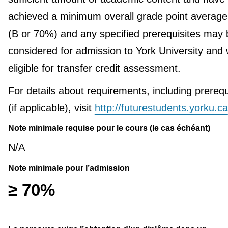
achieved a minimum overall grade point average
(B or 70%) and any specified prerequisites may 
considered for admission to York University and w
eligible for transfer credit assessment.
For details about requirements, including prerequ
(if applicable), visit
http://futurestudents.yorku.ca
Note minimale requise pour le cours (le cas échéant)
N/A
Note minimale pour l’admission
≥ 70%