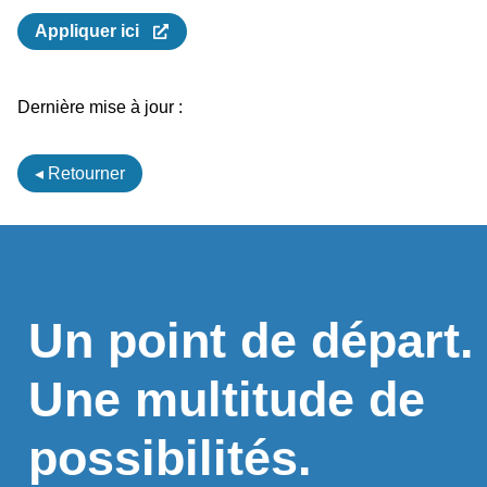
Appliquer ici
Dernière mise à jour :
◂ Retourner
Un point de départ.
Une multitude de
possibilités.