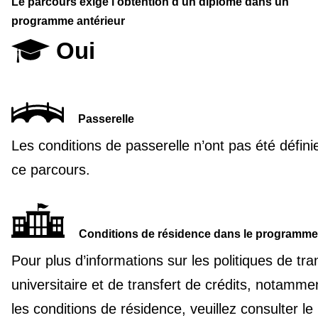
Le parcours exige l’obtention d’un diplôme dans un
programme antérieur
Oui
Passerelle
Les conditions de passerelle n’ont pas été défini
ce parcours.
Conditions de résidence dans le programme
Pour plus d’informations sur les politiques de tra
universitaire et de transfert de crédits, notamme
les conditions de résidence, veuillez consulter le 