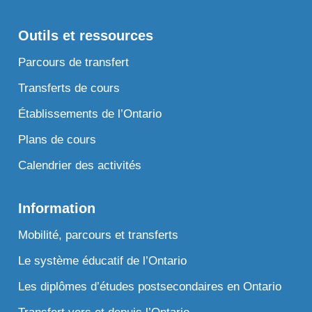
Outils et ressources
Parcours de transfert
Transferts de cours
Établissements de l’Ontario
Plans de cours
Calendrier des activités
Information
Mobilité, parcours et transferts
Le système éducatif de l’Ontario
Les diplômes d’études postsecondaires en Ontario