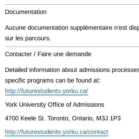
Documentation
Aucune documentation supplémentaire n’est disp
sur les parcours.
Contacter / Faire une demande
Detailed information about admissions processe
specific programs can be found at:
http://futurestudents.yorku.ca/
York University Office of Admissions
4700 Keele St. Toronto, Ontario, M3J 1P3
http://futurestudents.yorku.ca/contact