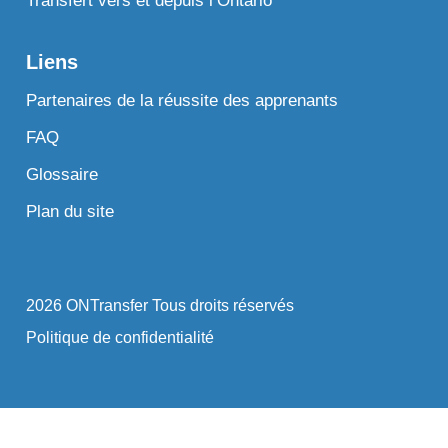
Transfert vers et depuis l’Ontario
Liens
Partenaires de la réussite des apprenants
FAQ
Glossaire
Plan du site
2026 ONTransfer Tous droits réservés
Politique de confidentialité