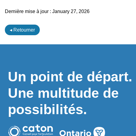
Dernière mise à jour :
January 27, 2026
◂ Retourner
Un point de départ.
Une multitude de
possibilités.