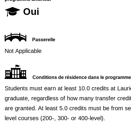
Oui
Passerelle
Not Applicable
Conditions de résidence dans le programme
Students must earn at least 10.0 credits at Lauri
graduate, regardless of how many transfer credi
are granted. At least 5.0 credits must be from se
level courses (200-, 300- or 400-level).