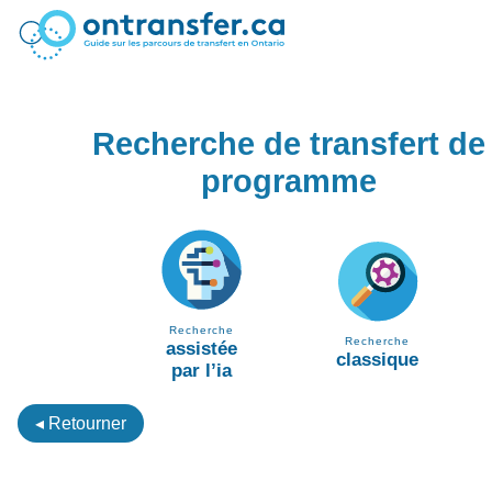
Recherche de transfert de
programme
Recherche
Recherche
assistée
classique
par l’ia
◂ Retourner