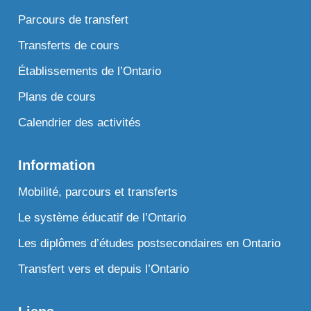
Parcours de transfert
Transferts de cours
Établissements de l’Ontario
Plans de cours
Calendrier des activités
Information
Mobilité, parcours et transferts
Le système éducatif de l’Ontario
Les diplômes d’études postsecondaires en Ontario
Transfert vers et depuis l’Ontario