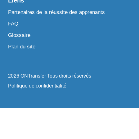
Liens
Partenaires de la réussite des apprenants
FAQ
Glossaire
Plan du site
2026 ONTransfer Tous droits réservés
Politique de confidentialité