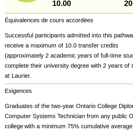
10.00
20
Équivalences de cours accordées
Successful participants admitted into this pathway
receive a maximum of 10.0 transfer credits
(approximately 2 academic years of full-time stu
complete their university degree with 2 years of 
at Laurier.
Exigences
Graduates of the two-year Ontario College Diplo
Computer Systems Technician from any public O
college with a minimum 75% cumulative average