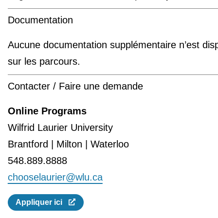
Documentation
Aucune documentation supplémentaire n’est disp
sur les parcours.
Contacter / Faire une demande
Online Programs
Wilfrid Laurier University
Brantford | Milton | Waterloo
548.889.8888
chooselaurier@wlu.ca
Appliquer ici