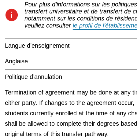
Pour plus d’informations sur les politique
transfert universitaire et de transfert de c
notamment sur les conditions de résiden
veuillez consulter
le profil de l’établissem
Langue d’enseignement
Anglaise
Politique d’annulation
Termination of agreement may be done at any t
either party. If changes to the agreement occur,
students currently enrolled at the time of any c
shall be allowed to complete their degrees based
original terms of this transfer pathway.