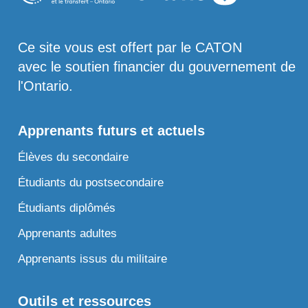
Ce site vous est offert par le CATON
avec le soutien financier du gouvernement de
l'Ontario.
Apprenants futurs et actuels
Élèves du secondaire
Étudiants du postsecondaire
Étudiants diplômés
Apprenants adultes
Apprenants issus du militaire
Outils et ressources