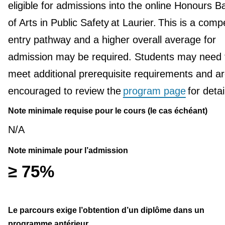
eligible for admissions into the online Honours B
of Arts in Public Safety at Laurier. This is a compe
entry pathway and a higher overall average for
admission may be required. Students may need 
meet additional prerequisite requirements and a
encouraged to review the
program page
for detai
Note minimale requise pour le cours (le cas échéant)
N/A
Note minimale pour l’admission
≥ 75%
Le parcours exige l’obtention d’un diplôme dans un
programme antérieur