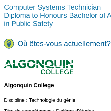
Computer Systems Technician
Diploma to Honours Bachelor of A
in Public Safety
Où êtes-vous actuellement?
Algonquin College
Discipline :
Technologie du génie