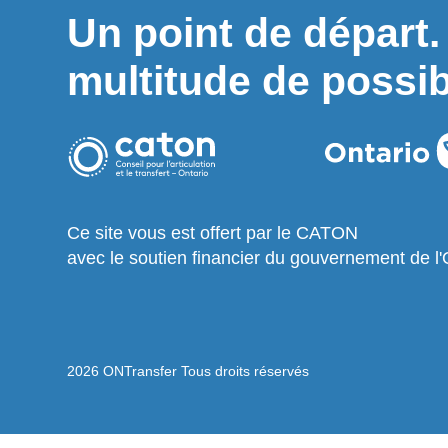
Un point de départ
multitude de possibi
Ce site vous est offert par le CATON
avec le soutien financier du gouvernement de l'
2026 ONTransfer Tous droits réservés