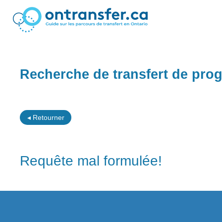
Recherche de transfert de pr
◂ Retourner
Requête mal formulée!