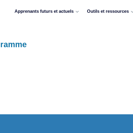
Apprenants futurs et actuels
Outils et ressources
ogramme