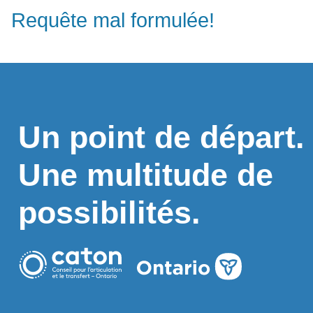
Requête mal formulée!
Un point de départ.
Une multitude de
possibilités.