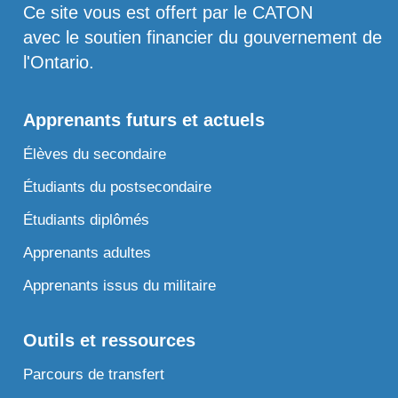
Ce site vous est offert par le CATON
avec le soutien financier du gouvernement de
l'Ontario.
Apprenants futurs et actuels
Élèves du secondaire
Étudiants du postsecondaire
Étudiants diplômés
Apprenants adultes
Apprenants issus du militaire
Outils et ressources
Parcours de transfert