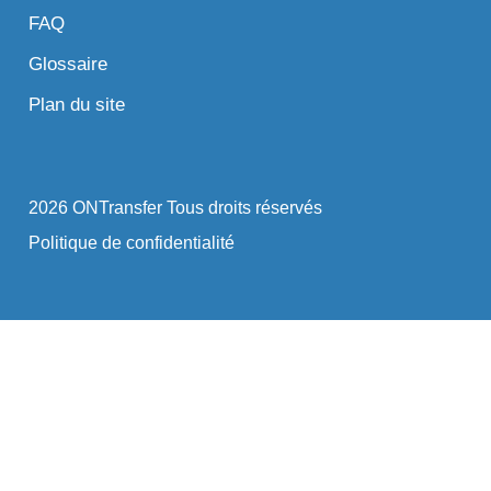
FAQ
Glossaire
Plan du site
2026 ONTransfer Tous droits réservés
Politique de confidentialité