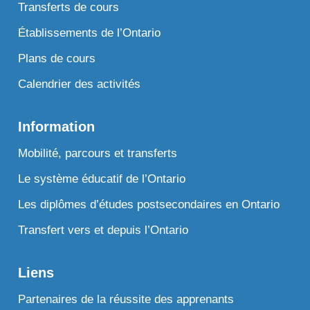
Transferts de cours
Établissements de l’Ontario
Plans de cours
Calendrier des activités
Information
Mobilité, parcours et transferts
Le système éducatif de l’Ontario
Les diplômes d’études postsecondaires en Ontario
Transfert vers et depuis l’Ontario
Liens
Partenaires de la réussite des apprenants