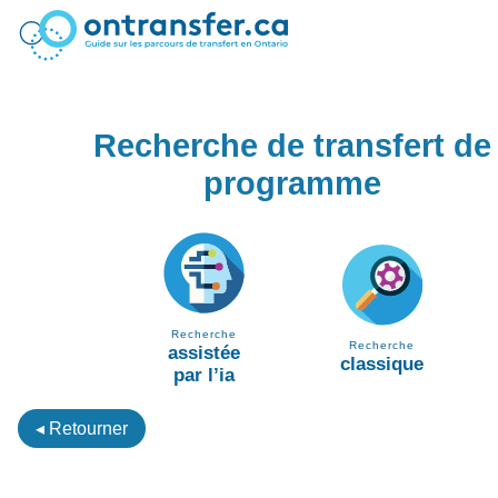
Recherche de transfert de
programme
Recherche
Recherche
assistée
classique
par l’ia
◂ Retourner