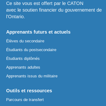
Ce site vous est offert par le CATON
avec le soutien financier du gouvernement de
l'Ontario.
Apprenants futurs et actuels
Élèves du secondaire
Étudiants du postsecondaire
Étudiants diplômés
Apprenants adultes
Apprenants issus du militaire
Outils et ressources
Parcours de transfert