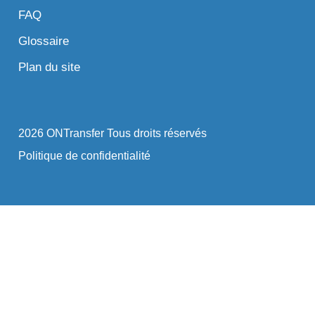
FAQ
Glossaire
Plan du site
2026 ONTransfer Tous droits réservés
Politique de confidentialité