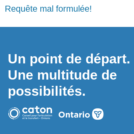
Requête mal formulée!
Un point de départ.
Une multitude de
possibilités.