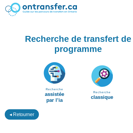
Recherche de transfert de
programme
Recherche
Recherche
assistée
classique
par l’ia
◂ Retourner