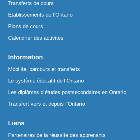
Transferts de cours
Établissements de l’Ontario
Plans de cours
Calendrier des activités
Information
Mobilité, parcours et transferts
Le système éducatif de l’Ontario
Les diplômes d’études postsecondaires en Ontario
Transfert vers et depuis l’Ontario
Liens
Partenaires de la réussite des apprenants