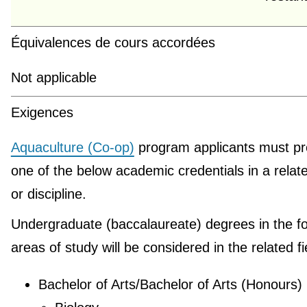
Équivalences de cours accordées
Not applicable
Exigences
Aquaculture (Co-op)
program applicants must pr
one of the below academic credentials in a relate
or discipline.
Undergraduate (baccalaureate) degrees in the fo
areas of study will be considered in the related fi
Bachelor of Arts/Bachelor of Arts (Honours)