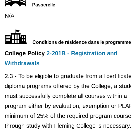
Passerelle
N/A
Conditions de résidence dans le programme
College Policy
2-201B - Registration and
Withdrawals
2.3 - To be eligible to graduate from all certificat
diploma programs offered by the College, a stud
must successfully complete all courses within a
program either by evaluation, exemption or PLA
minimum of 25% of the required program course
through study with Fleming College is necessary