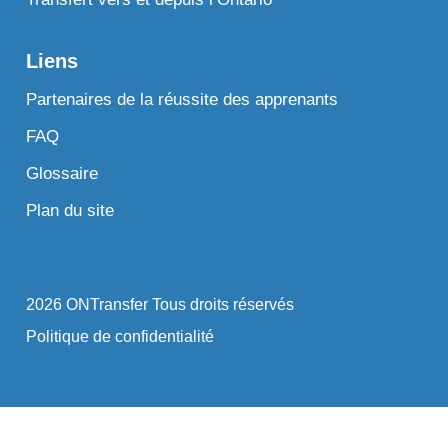
Liens
Partenaires de la réussite des apprenants
FAQ
Glossaire
Plan du site
2026 ONTransfer Tous droits réservés
Politique de confidentialité