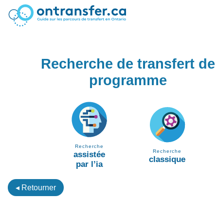
Recherche de transfert de
programme
Recherche
Recherche
assistée
classique
par l’ia
◂ Retourner