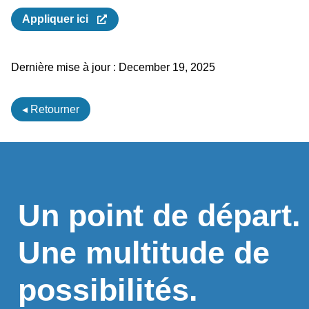
Appliquer ici
Dernière mise à jour :
December 19, 2025
◂ Retourner
Un point de départ.
Une multitude de
possibilités.