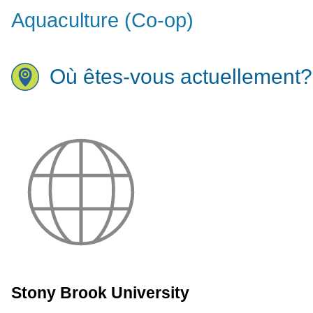
Aquaculture (Co-op)
Où êtes-vous actuellement?
Stony Brook University