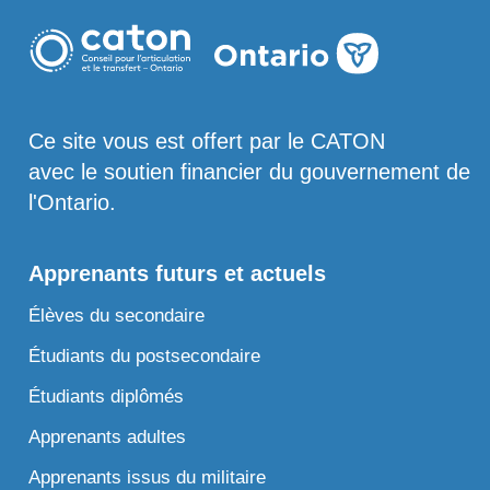
Ce site vous est offert par le CATON
avec le soutien financier du gouvernement de
l'Ontario.
Apprenants futurs et actuels
Élèves du secondaire
Étudiants du postsecondaire
Étudiants diplômés
Apprenants adultes
Apprenants issus du militaire