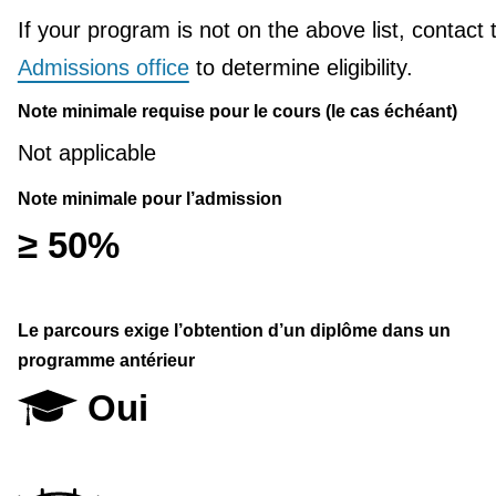
If your program is not on the above list, contact 
Admissions office
to determine eligibility.
Note minimale requise pour le cours (le cas échéant)
Not applicable
Note minimale pour l’admission
≥ 50%
Le parcours exige l’obtention d’un diplôme dans un
programme antérieur
Oui