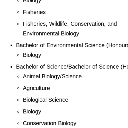
Biology
Fisheries
Fisheries, Wildlife, Conservation, and
Environmental Biology
Bachelor of Environmental Science (Honour
Biology
Bachelor of Science/Bachelor of Science (H
Animal Biology/Science
Agriculture
Biological Science
Biology
Conservation Biology