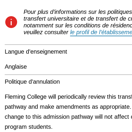
Pour plus d’informations sur les politique
transfert universitaire et de transfert de c
notamment sur les conditions de résiden
veuillez consulter
le profil de l’établissem
Langue d’enseignement
Anglaise
Politique d’annulation
Fleming College will periodically review this trans
pathway and make amendments as appropriate.
change to this admission pathway will not affect 
program students.