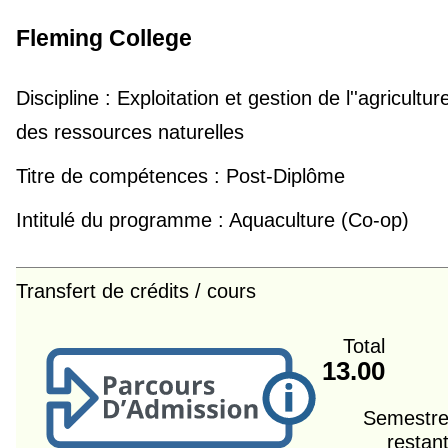
Fleming College
Discipline :
Exploitation et gestion de l''agricultur
des ressources naturelles
Titre de compétences :
Post-Diplôme
Intitulé du programme :
Aquaculture (Co-op)
Transfert de crédits / cours
Total
13.00
Semestre
restan