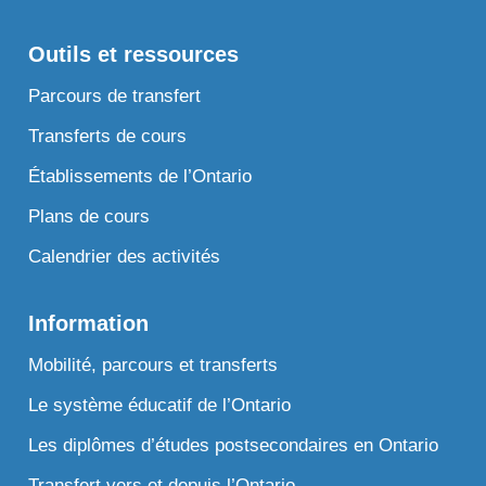
Outils et ressources
Parcours de transfert
Transferts de cours
Établissements de l’Ontario
Plans de cours
Calendrier des activités
Information
Mobilité, parcours et transferts
Le système éducatif de l’Ontario
Les diplômes d’études postsecondaires en Ontario
Transfert vers et depuis l’Ontario