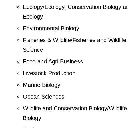
Ecology/Ecology, Conservation Biology a
Ecology
Environmental Biology
Fisheries & Wildlife/Fisheries and Wildlife
Science
Food and Agri Business
Livestock Production
Marine Biology
Ocean Sciences
Wildlife and Conservation Biology/Wildlife
Biology