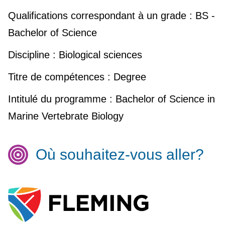
Qualifications correspondant à un grade :
BS -
Bachelor of Science
Discipline :
Biological sciences
Titre de compétences :
Degree
Intitulé du programme :
Bachelor of Science in
Marine Vertebrate Biology
Où souhaitez-vous aller?