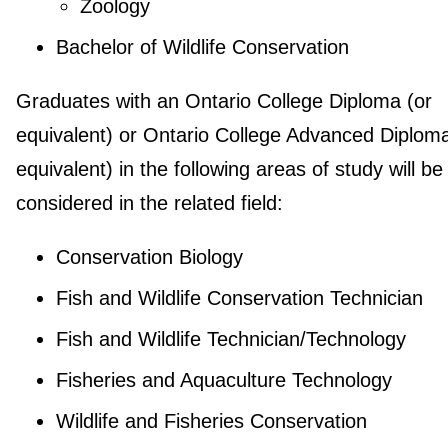
Zoology
Bachelor of Wildlife Conservation
Graduates with an Ontario College Diploma (or
equivalent) or Ontario College Advanced Diploma
equivalent) in the following areas of study will be
considered in the related field:
Conservation Biology
Fish and Wildlife Conservation Technician
Fish and Wildlife Technician/Technology
Fisheries and Aquaculture Technology
Wildlife and Fisheries Conservation