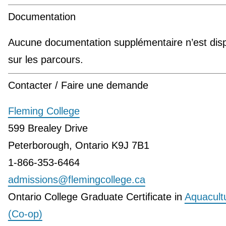
Documentation
Aucune documentation supplémentaire n’est disp
sur les parcours.
Contacter / Faire une demande
Fleming College
599 Brealey Drive
Peterborough, Ontario K9J 7B1
1-866-353-6464
admissions@flemingcollege.ca
Ontario College Graduate Certificate in
Aquacult
(Co-op)