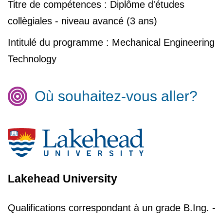
Titre de compétences :
Diplôme d'études
collègiales - niveau avancé (3 ans)
Intitulé du programme :
Mechanical Engineering
Technology
Où souhaitez-vous aller?
Lakehead University
Qualifications correspondant à un grade
B.Ing. -