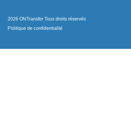
2026 ONTransfer Tous droits réservés
Politique de confidentialité