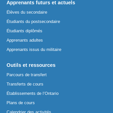
Apprenants futurs et actuels
Élèves du secondaire
Étudiants du postsecondaire
Étudiants diplômés
Apprenants adultes
Apprenants issus du militaire
Outils et ressources
Parcours de transfert
Transferts de cours
Établissements de l’Ontario
Plans de cours
Calendrier des activités