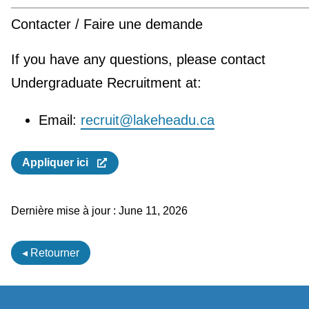
Contacter / Faire une demande
If you have any questions, please contact
Undergraduate Recruitment at:
Email:
recruit@lakeheadu.ca
Appliquer ici
Dernière mise à jour :
June 11, 2026
◂ Retourner