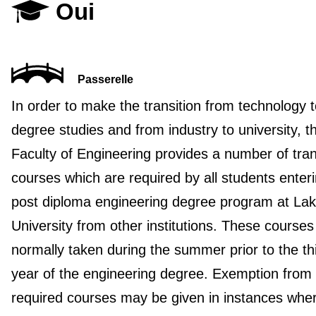
Oui
Passerelle
In order to make the transition from technology t
degree studies and from industry to university, t
Faculty of Engineering provides a number of tran
courses which are required by all students enter
post diploma engineering degree program at La
University from other institutions. These courses
normally taken during the summer prior to the th
year of the engineering degree. Exemption from
required courses may be given in instances whe