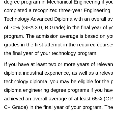
degree program in Mechanical Engineering if yo
completed a recognized three-year Engineering
Technology Advanced Diploma with an overall a
of 70% (GPA 3.0, B Grade) in the final year of y
program. The admission average is based on yo
grades in the first attempt in the required course
the final year of your technology program.
If you have at least two or more years of relevan
diploma industrial experience, as well as a relev
technology diploma, you may be eligible for the 
diploma engineering degree programs if you hav
achieved an overall average of at least 65% (GP
C+ Grade) in the final year of your program. The