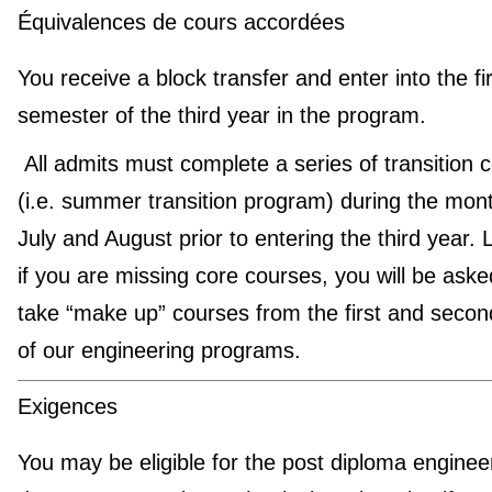
Équivalences de cours accordées
You receive a block transfer and enter into the fir
semester of the third year in the program.
All admits must complete a series of transition 
(i.e. summer transition program) during the mon
July and August prior to entering the third year. L
if you are missing core courses, you will be aske
take “make up” courses from the first and secon
of our engineering programs.
Exigences
You may be eligible for the post diploma enginee