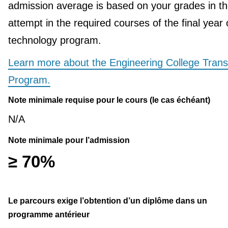
admission average is based on your grades in the
attempt in the required courses of the final year 
technology program.
Learn more about the Engineering College Trans
Program.
Note minimale requise pour le cours (le cas échéant)
N/A
Note minimale pour l’admission
≥ 70%
Le parcours exige l’obtention d’un diplôme dans un
programme antérieur