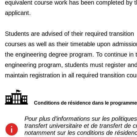
equivalent course work has been completed by 
applicant.
Students are advised of their required transition
courses as well as their timetable upon admissio
the engineering degree program. To continue in t
engineering program, students must register an
maintain registration in all required transition co
Conditions de résidence dans le programme
Pour plus d’informations sur les politique
transfert universitaire et de transfert de c
notamment sur les conditions de résiden