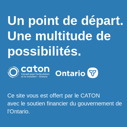
Un point de départ.
Une multitude de
possibilités.
Ce site vous est offert par le CATON
avec le soutien financier du gouvernement de
l'Ontario.