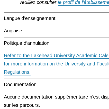
veuillez consulter
le profil de l’établissem
Langue d’enseignement
Anglaise
Politique d’annulation
Refer to the Lakehead University Academic Cal
for more information on the University and Facul
Regulations.
Documentation
Aucune documentation supplémentaire n’est disp
sur les parcours.