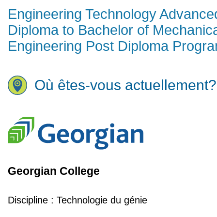
Engineering Technology Advance
Diploma to Bachelor of Mechanica
Engineering Post Diploma Progr
Où êtes-vous actuellement?
Georgian College
Discipline :
Technologie du génie