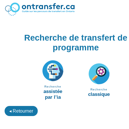
Recherche de transfert de
programme
Recherche
Recherche
assistée
classique
par l’ia
◂ Retourner