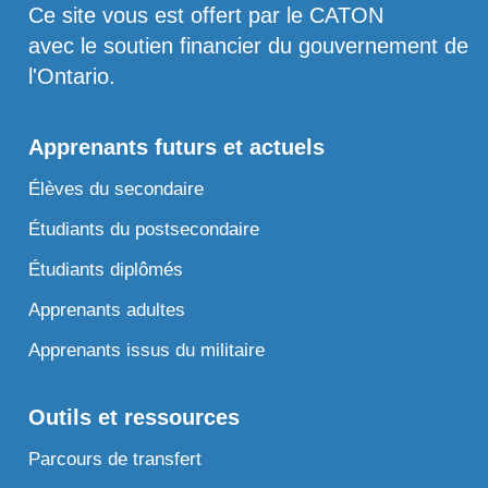
Ce site vous est offert par le CATON
avec le soutien financier du gouvernement de
l'Ontario.
Apprenants futurs et actuels
Élèves du secondaire
Étudiants du postsecondaire
Étudiants diplômés
Apprenants adultes
Apprenants issus du militaire
Outils et ressources
Parcours de transfert