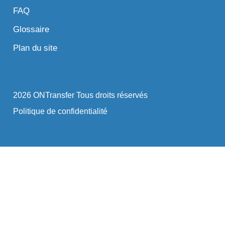
FAQ
Glossaire
Plan du site
2026 ONTransfer Tous droits réservés
Politique de confidentialité