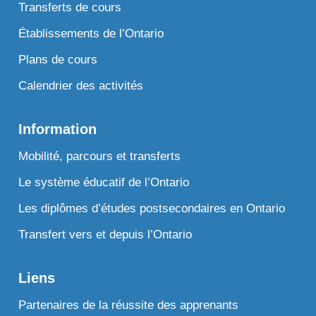
Transferts de cours
Établissements de l’Ontario
Plans de cours
Calendrier des activités
Information
Mobilité, parcours et transferts
Le système éducatif de l’Ontario
Les diplômes d’études postsecondaires en Ontario
Transfert vers et depuis l’Ontario
Liens
Partenaires de la réussite des apprenants