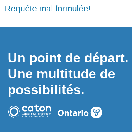
Requête mal formulée!
Un point de départ.
Une multitude de
possibilités.