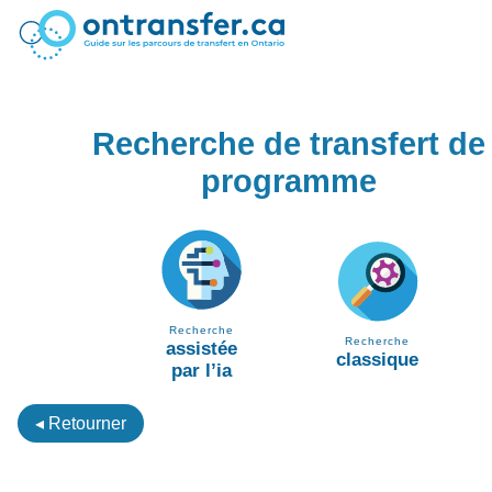
Recherche de transfert de
programme
Recherche
Recherche
assistée
classique
par l’ia
◂ Retourner