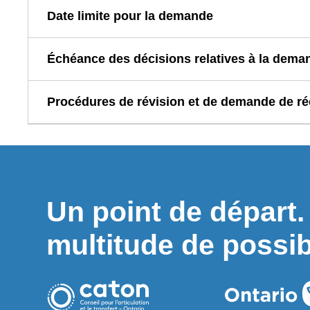
Date limite pour la demande
Échéance des décisions relatives à la dema
Procédures de révision et de demande de ré
Un point de départ
multitude de possibi