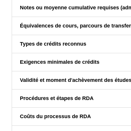
Notes ou moyenne cumulative requises (admis
Équivalences de cours, parcours de transfert
Types de crédits reconnus
Exigences minimales de crédits
Validité et moment d'achèvement des études
Procédures et étapes de RDA
Coûts du processus de RDA