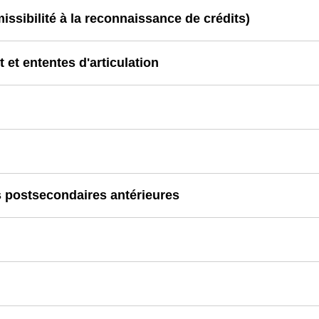
sibilité à la reconnaissance de crédits)
 et ententes d'articulation
 postsecondaires antérieures