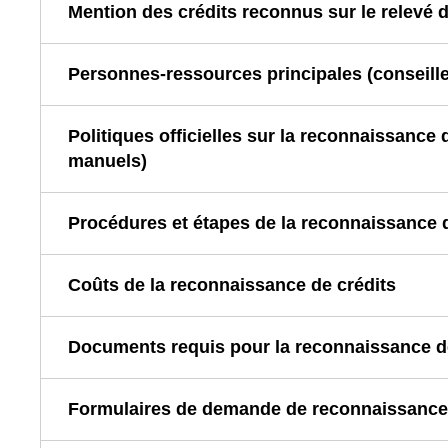
Mention des crédits reconnus sur le relevé 
Personnes-ressources principales (conseille
Politiques officielles sur la reconnaissance 
manuels)
Procédures et étapes de la reconnaissance d
Coûts de la reconnaissance de crédits
Documents requis pour la reconnaissance d
Formulaires de demande de reconnaissance 