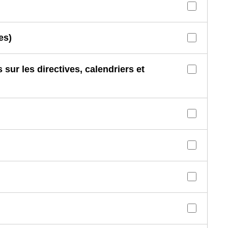
es)
sur les directives, calendriers et