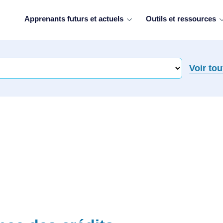
Apprenants futurs et actuels
Outils et ressources
Voir tou