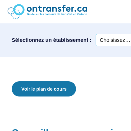
Sélectionnez un établissement :
Voir le plan de cours