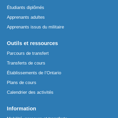
Étudiants diplômés
Apprenants adultes
Apprenants issus du militaire
Outils et ressources
Parcours de transfert
Transferts de cours
Établissements de l’Ontario
Plans de cours
Calendrier des activités
Information