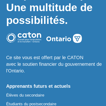
Une multitude de
possibilités.
Ce site vous est offert par le CATON
avec le soutien financier du gouvernement de
l'Ontario.
Apprenants futurs et actuels
Élèves du secondaire
Étudiants du postsecondaire