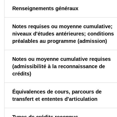
Renseignements généraux
Notes requises ou moyenne cumulative;
niveaux d'études antérieures; conditions
préalables au programme (admission)
Notes ou moyenne cumulative requises
(admissibilité à la reconnaissance de
crédits)
Équivalences de cours, parcours de
transfert et ententes d'articulation