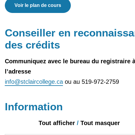
Voir le plan de cours
Conseiller en reconnaiss
des crédits
Communiquez avec le bureau du registraire 
l’adresse
info@stclaircollege.ca
ou au 519-972-2759
Information
Tout afficher
/
Tout masquer