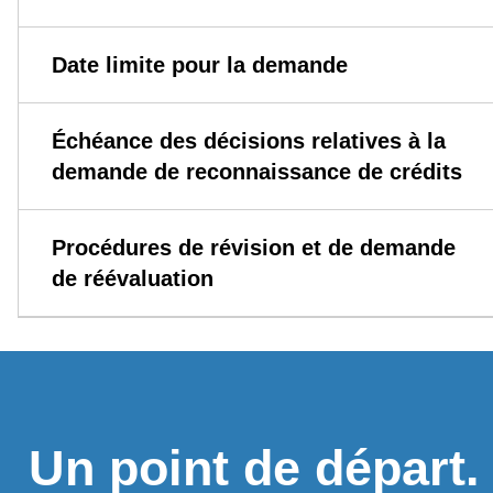
Date limite pour la demande
Échéance des décisions relatives à la
demande de reconnaissance de crédits
Procédures de révision et de demande
de réévaluation
Un point de départ.