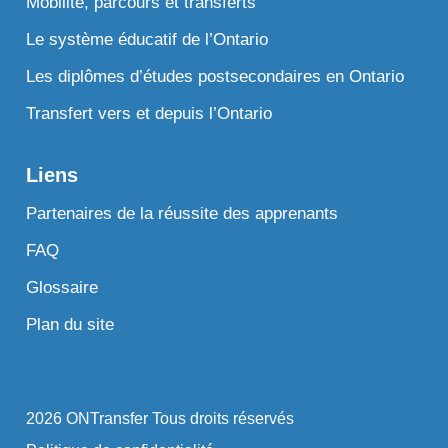
Mobilité, parcours et transferts
Le système éducatif de l’Ontario
Les diplômes d’études postsecondaires en Ontario
Transfert vers et depuis l’Ontario
Liens
Partenaires de la réussite des apprenants
FAQ
Glossaire
Plan du site
2026 ONTransfer Tous droits réservés