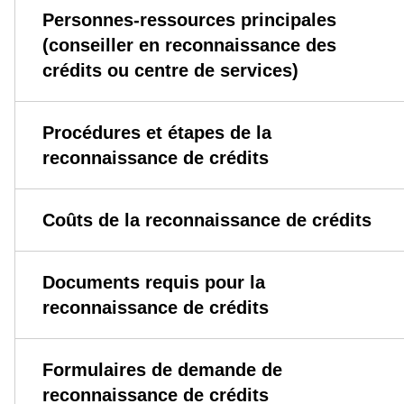
Personnes-ressources principales
(conseiller en reconnaissance des
crédits ou centre de services)
Procédures et étapes de la
reconnaissance de crédits
Coûts de la reconnaissance de crédits
Documents requis pour la
reconnaissance de crédits
Formulaires de demande de
reconnaissance de crédits