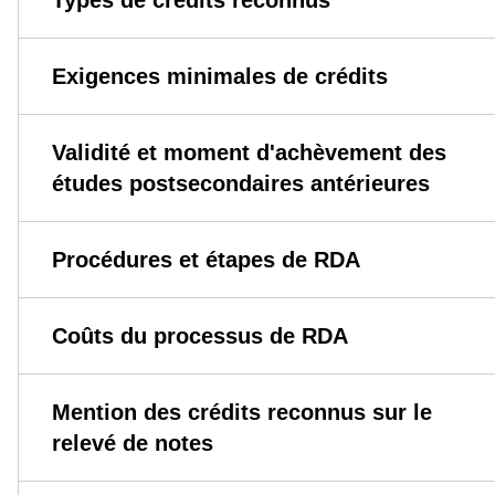
Types de crédits reconnus
Exigences minimales de crédits
Validité et moment d'achèvement des
études postsecondaires antérieures
Procédures et étapes de RDA
Coûts du processus de RDA
Mention des crédits reconnus sur le
relevé de notes