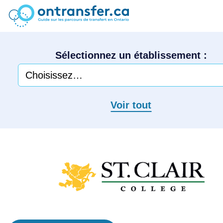
Sélectionnez un établissement :
Voir tout