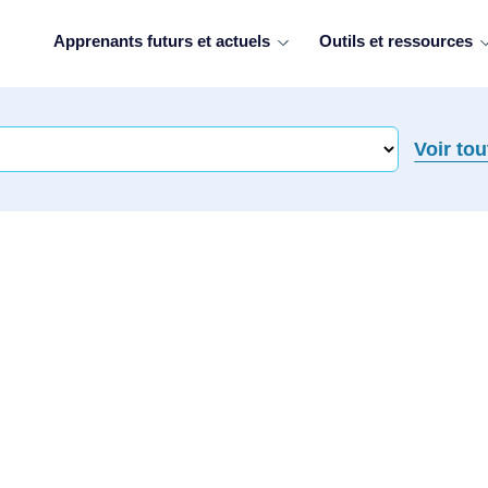
Apprenants futurs et actuels
Outils et ressources
Voir tou