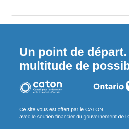
Un point de départ
multitude de possibi
Ce site vous est offert par le CATON
avec le soutien financier du gouvernement de l'