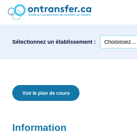
Sélectionnez un établissement :
Voir le plan de cours
Information