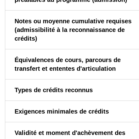
Notes ou moyenne cumulative requises
(admissibilité à la reconnaissance de
crédits)
Équivalences de cours, parcours de
transfert et ententes d'articulation
Types de crédits reconnus
Exigences minimales de crédits
Validité et moment d'achèvement des