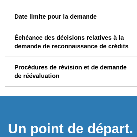
Date limite pour la demande
Échéance des décisions relatives à la
demande de reconnaissance de crédits
Procédures de révision et de demande
de réévaluation
Un point de départ.