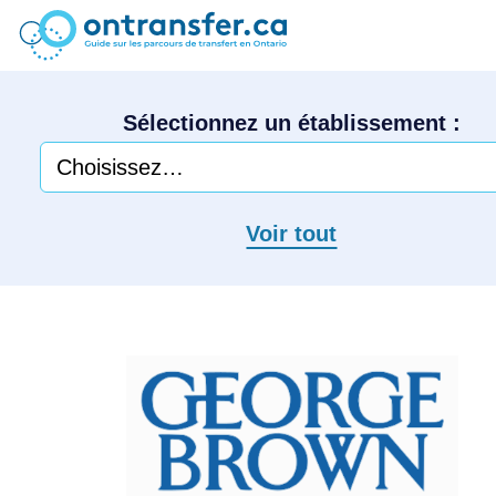
Sélectionnez un établissement :
Voir tout