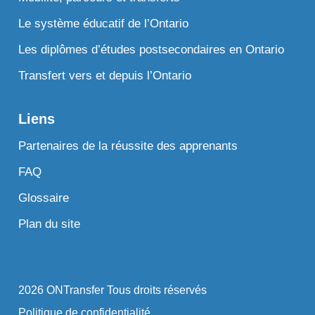
Le système éducatif de l’Ontario
Les diplômes d’études postsecondaires en Ontario
Transfert vers et depuis l’Ontario
Liens
Partenaires de la réussite des apprenants
FAQ
Glossaire
Plan du site
2026 ONTransfer Tous droits réservés
Politique de confidentialité