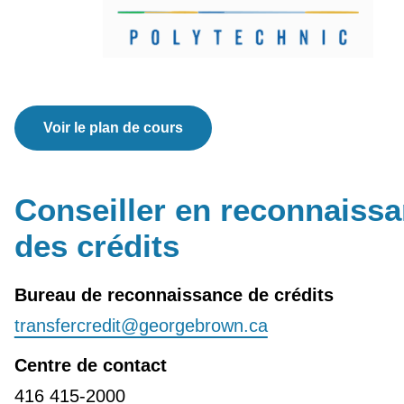
Voir le plan de cours
Conseiller en reconnaiss
des crédits
Bureau de reconnaissance de crédits
transfercredit@georgebrown.ca
Centre de contact
416 415-2000