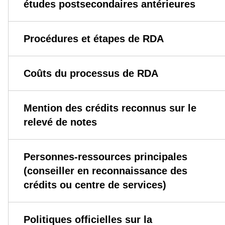
études postsecondaires antérieures
Procédures et étapes de RDA
Coûts du processus de RDA
Mention des crédits reconnus sur le
relevé de notes
Personnes-ressources principales
(conseiller en reconnaissance des
crédits ou centre de services)
Politiques officielles sur la