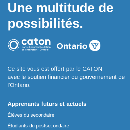
Une multitude de
possibilités.
Ce site vous est offert par le CATON
avec le soutien financier du gouvernement de
l'Ontario.
Apprenants futurs et actuels
Élèves du secondaire
Étudiants du postsecondaire