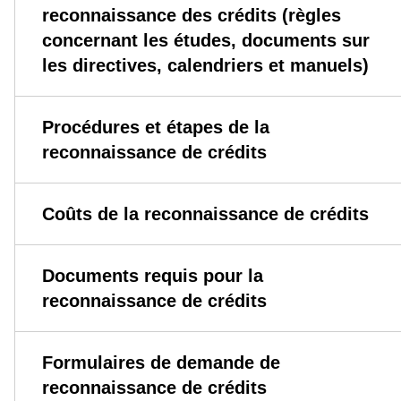
reconnaissance des crédits (règles
concernant les études, documents sur
les directives, calendriers et manuels)
Procédures et étapes de la
reconnaissance de crédits
Coûts de la reconnaissance de crédits
Documents requis pour la
reconnaissance de crédits
Formulaires de demande de
reconnaissance de crédits