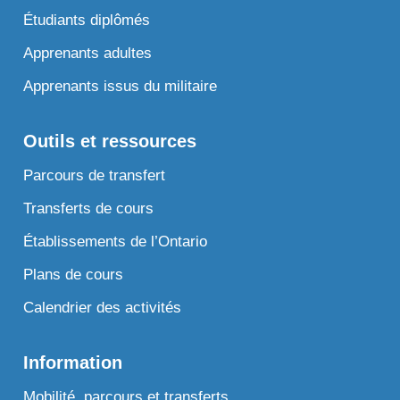
Étudiants diplômés
Apprenants adultes
Apprenants issus du militaire
Outils et ressources
Parcours de transfert
Transferts de cours
Établissements de l’Ontario
Plans de cours
Calendrier des activités
Information
Mobilité, parcours et transferts