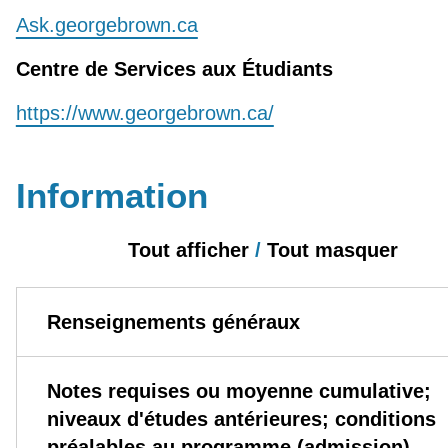
Ask.georgebrown.ca
Centre de Services aux Étudiants
https://www.georgebrown.ca/
Information
Tout afficher
/
Tout masquer
Renseignements généraux
Notes requises ou moyenne cumulative;
niveaux d'études antérieures; conditions
préalables au programme (admission)